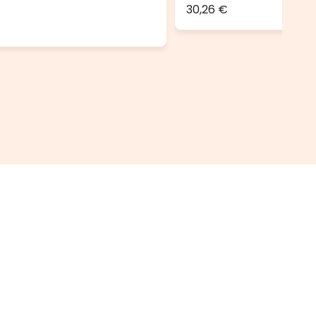
30,26 €