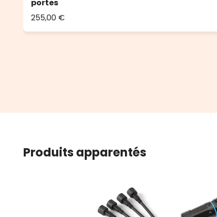
portes
255,00 €
Produits apparentés