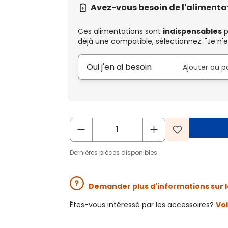
Avez-vous besoin de l'alimenta
Ces alimentations sont
indispensables
p
déjà une compatible, sélectionnez: "Je n'e
Oui j'en ai besoin
Ajouter au p
Dernières pièces disponibles
Demander plus d'informations sur l
Êtes-vous intéressé par les accessoires?
Voi