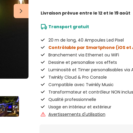
Livraison prévue
entre le 12 et le 19 août
Transport gratuit
20 m de long, 40 Ampoules Led Pixel
Contrôlable par Smartphone (iOS et
Branchement via Ethernet ou WiFi
Dessine et personalise vos effets
Luminosité et Timer personalisables via 
Twinkly Cloud & Pro Console
Compatible avec Twinkly Music
Transformateur et contrôleur NON inclu
Qualité professionnelle
Usage en intérieur et extérieur
Avertissements d'utilisation