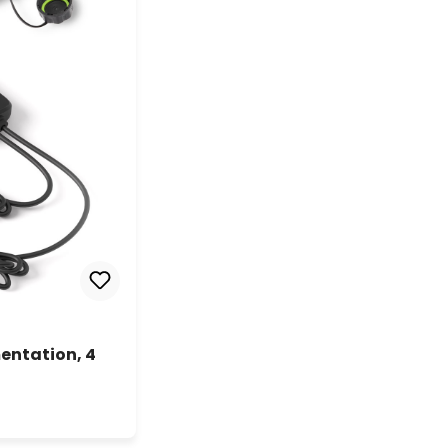
mentation, 4