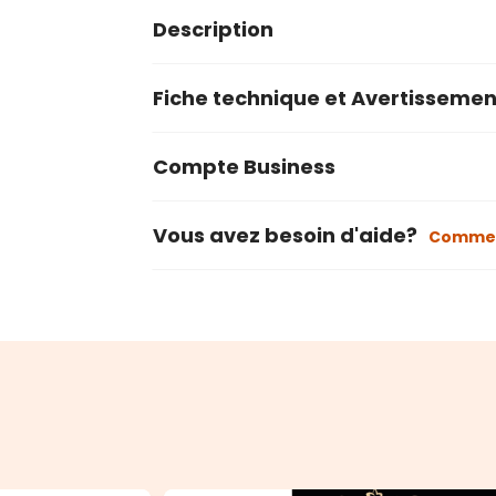
Description
Fiche technique et Avertissemen
Compte Business
Vous avez besoin d'aide?
Commen