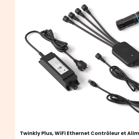
Twinkly Plus, WiFi Ethernet Contrôleur et Ali