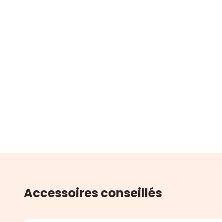
Accessoires conseillés