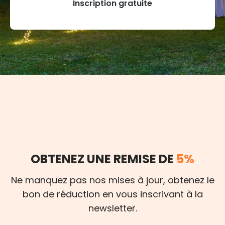
Inscription gratuite
OBTENEZ UNE REMISE DE
5%
Ne manquez pas nos mises à jour, obtenez le
bon de réduction en vous inscrivant à la
newsletter.