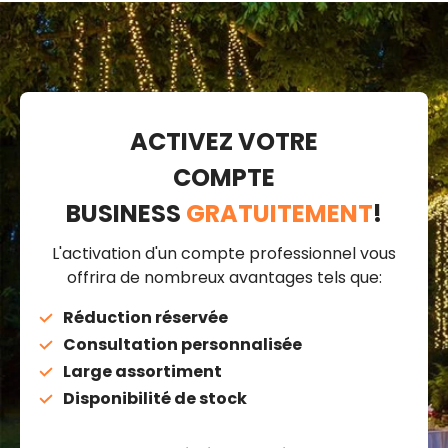
ACTIVEZ VOTRE
COMPTE
BUSINESS
GRATUITEMENT
!
L'activation d'un compte professionnel vous
offrira de nombreux avantages tels que:
Réduction réservée
Consultation personnalisée
Large assortiment
Disponibilité de stock