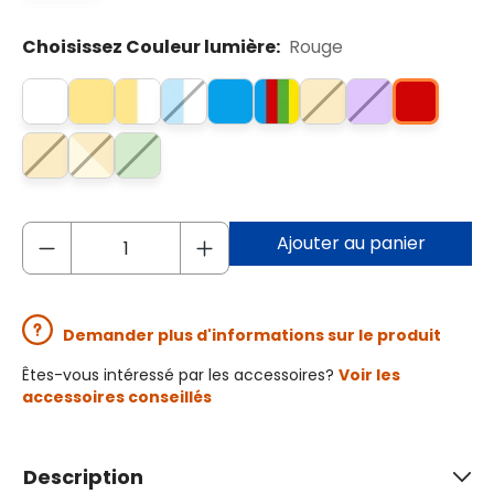
Choisissez Couleur lumière:
Rouge
Ajouter au panier
Demander plus d'informations sur le produit
Êtes-vous intéressé par les accessoires?
Voir les
accessoires conseillés
Description