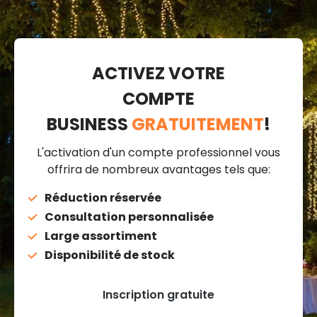
ACTIVEZ VOTRE
COMPTE
BUSINESS
GRATUITEMENT
!
L'activation d'un compte professionnel vous
offrira de nombreux avantages tels que:
Réduction réservée
Consultation personnalisée
Large assortiment
Disponibilité de stock
Inscription gratuite