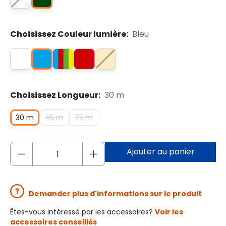
Choisissez Couleur lumière:
Bleu
Choisissez Longueur:
30 m
30 m
45 m
75 m
Ajouter au panier
Demander plus d'informations sur le produit
Êtes-vous intéressé par les accessoires?
Voir les
accessoires conseillés