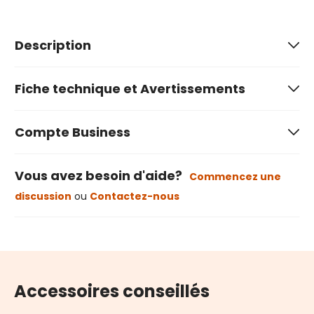
Description
Fiche technique et Avertissements
Compte Business
Vous avez besoin d'aide?
Commencez une
discussion
ou
Contactez-nous
Accessoires conseillés