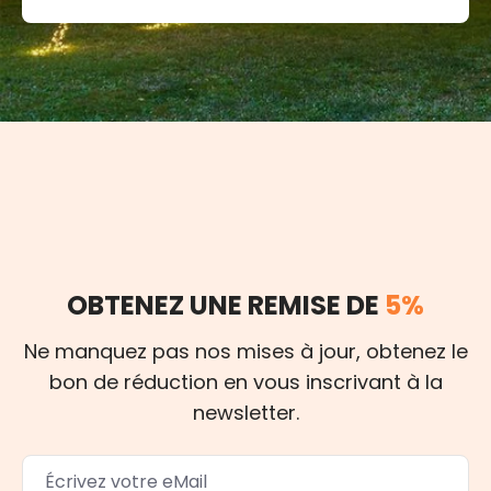
OBTENEZ UNE REMISE DE
5%
Ne manquez pas nos mises à jour, obtenez le
bon de réduction en vous inscrivant à la
newsletter.