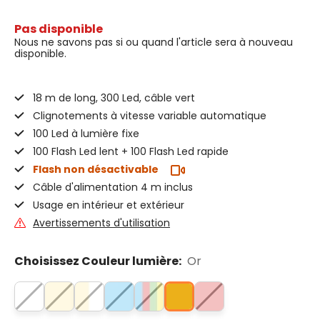
Pas disponible
Nous ne savons pas si ou quand l'article sera à nouveau
disponible.
18 m de long, 300 Led, câble vert
Clignotements à vitesse variable automatique
100 Led à lumière fixe
100 Flash Led lent + 100 Flash Led rapide
Flash non désactivable
Câble d'alimentation 4 m inclus
Usage en intérieur et extérieur
Avertissements d'utilisation
Choisissez Couleur lumière:
Or