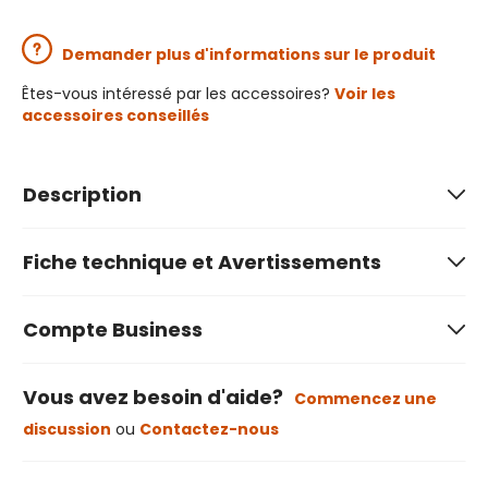
Demander plus d'informations sur le produit
Êtes-vous intéressé par les accessoires?
Voir les
accessoires conseillés
Description
Fiche technique et Avertissements
Compte Business
Vous avez besoin d'aide?
Commencez une
discussion
ou
Contactez-nous