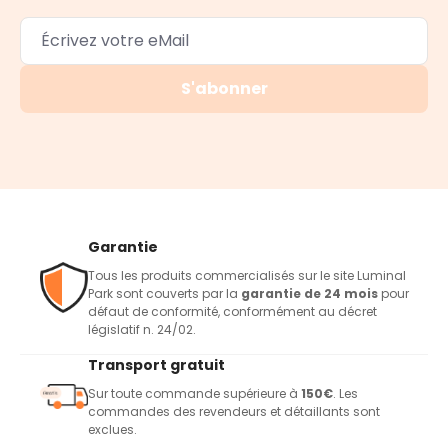
S'abonner
Garantie
Tous les produits commercialisés sur le site Luminal
Park sont couverts par la
garantie de 24 mois
pour
défaut de conformité, conformément au décret
législatif n. 24/02.
Transport gratuit
Sur toute commande supérieure à
150€
. Les
commandes des revendeurs et détaillants sont
exclues.