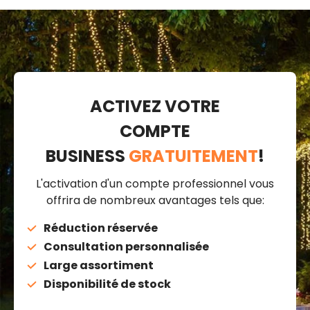
ACTIVEZ VOTRE
COMPTE
BUSINESS
GRATUITEMENT
!
L'activation d'un compte professionnel vous
offrira de nombreux avantages tels que:
Réduction réservée
Consultation personnalisée
Large assortiment
Disponibilité de stock