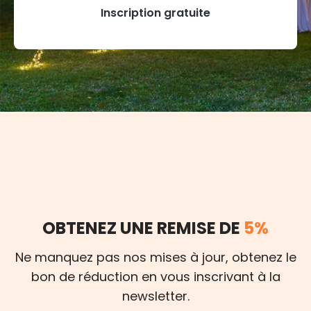
Inscription gratuite
OBTENEZ UNE REMISE DE
5%
Ne manquez pas nos mises à jour, obtenez le
bon de réduction en vous inscrivant à la
newsletter.