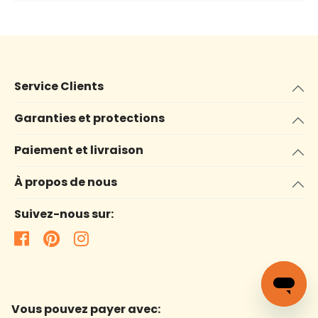
Service Clients
Garanties et protections
Paiement et livraison
À propos de nous
Suivez-nous sur:
Vous pouvez payer avec: