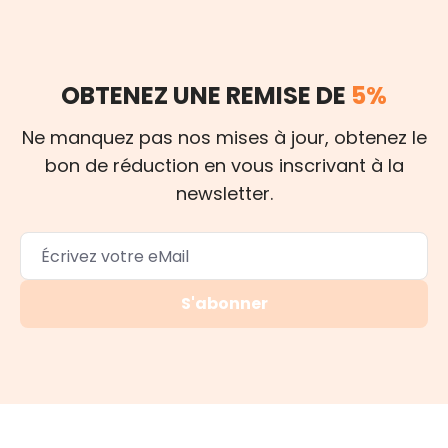
OBTENEZ UNE REMISE DE
5%
Ne manquez pas nos mises à jour, obtenez le
bon de réduction en vous inscrivant à la
newsletter.
S'abonner