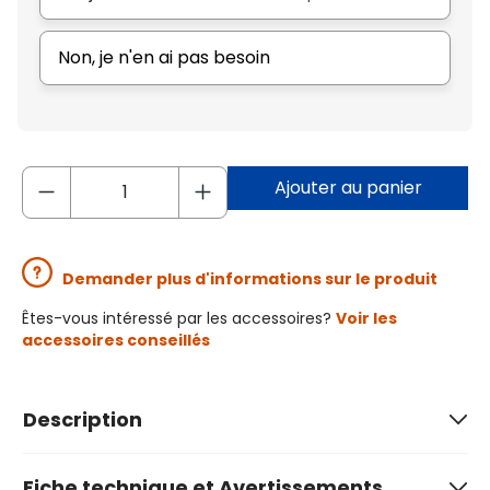
Non, je n'en ai pas besoin
Ajouter au panier
Demander plus d'informations sur le produit
Êtes-vous intéressé par les accessoires?
Voir les
accessoires conseillés
Description
Fiche technique et Avertissements