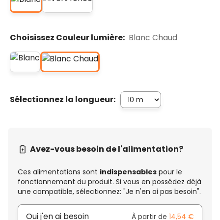
Choisissez Couleur lumière:
Blanc Chaud
Sélectionnez la longueur:
Avez-vous besoin de l'alimentation?
Ces alimentations sont
indispensables
pour le
fonctionnement du produit. Si vous en possédez déjà
une compatible, sélectionnez: "Je n'en ai pas besoin".
Oui j'en ai besoin
À partir de
14,54 €