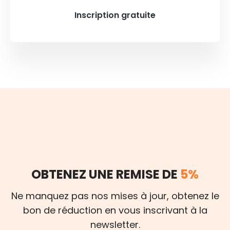
Inscription gratuite
OBTENEZ UNE REMISE DE
5%
Ne manquez pas nos mises à jour, obtenez le
bon de réduction en vous inscrivant à la
newsletter.