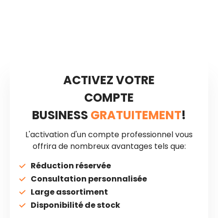
ACTIVEZ VOTRE
COMPTE
BUSINESS
GRATUITEMENT
!
L'activation d'un compte professionnel vous
offrira de nombreux avantages tels que:
Réduction réservée
Consultation personnalisée
Large assortiment
Disponibilité de stock