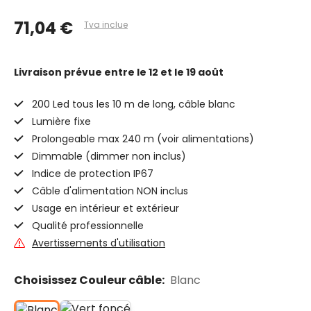
71,04 €
Tva inclue
Livraison prévue
entre le 12 et le 19 août
200 Led tous les 10 m de long, câble blanc
Lumière fixe
Prolongeable max 240 m (voir alimentations)
Dimmable (dimmer non inclus)
Indice de protection IP67
Câble d'alimentation NON inclus
Usage en intérieur et extérieur
Qualité professionnelle
Avertissements d'utilisation
Choisissez Couleur câble:
Blanc