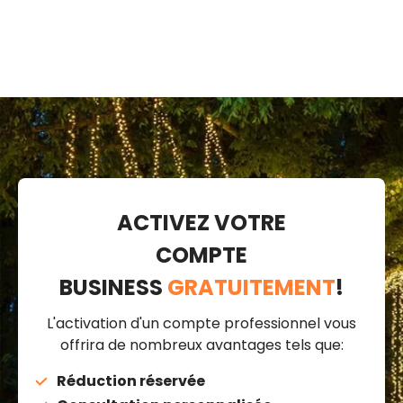
ACTIVEZ VOTRE
COMPTE
BUSINESS
GRATUITEMENT
!
L'activation d'un compte professionnel vous
offrira de nombreux avantages tels que:
Réduction réservée