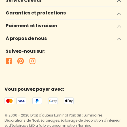
Service Clients
Garanties et protections
Paiement et livraison
À propos de nous
Suivez-nous sur:
Vous pouvez payer avec:
© 2006 - 2026 Droit d'auteur Luminal Park Srl : Luminaires,
Décorations de Noël, éclairages, éclairage de décoration d'intérieur
et d'éclairage LED a faible consommation Numéro