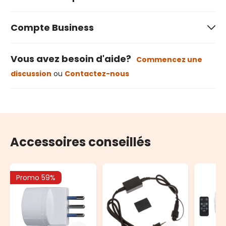
Compte Business
Vous avez besoin d'aide?
Commencez une
discussion
ou
Contactez-nous
Accessoires conseillés
Promo 59%