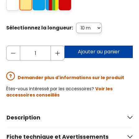
Sélectionnez la longueur:
Ajouter au panier
Demander plus d'informations sur le produit
Êtes-vous intéressé par les accessoires?
Voir les
accessoires conseillés
Description
Fiche technique et Avertissements