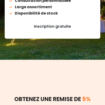
Consultation personnalisée
Large assortiment
Disponibilité de stock
Inscription gratuite
OBTENEZ UNE REMISE DE
5%