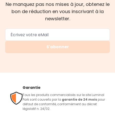
Ne manquez pas nos mises à jour, obtenez le
bon de réduction en vous inscrivant à la
newsletter.
S'abonner
Garantie
Tous les produits commercialisés sur le site Luminal
Park sont couverts par la
garantie de 24 mois
pour
défaut de conformité, conformément au décret
législatif n. 24/02.