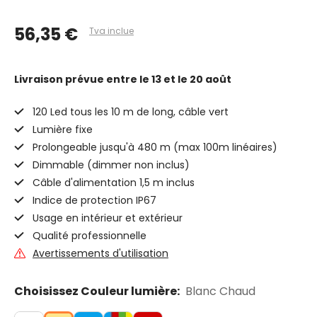
56,35 €
Tva inclue
Livraison prévue
entre le 13 et le 20 août
120 Led tous les 10 m de long, câble vert
Lumière fixe
Prolongeable jusqu'à 480 m (max 100m linéaires)
Dimmable (dimmer non inclus)
Câble d'alimentation 1,5 m inclus
Indice de protection IP67
Usage en intérieur et extérieur
Qualité professionnelle
Avertissements d'utilisation
Choisissez Couleur lumière:
Blanc Chaud