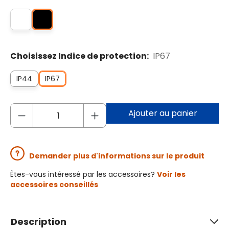
Choisissez Indice de protection:
IP67
IP44
IP67
Ajouter au panier
Demander plus d'informations sur le produit
Êtes-vous intéressé par les accessoires?
Voir les
accessoires conseillés
Description