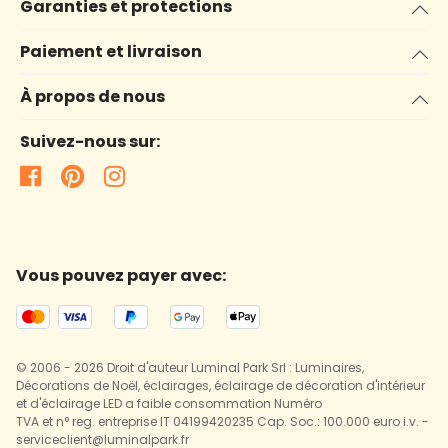
Garanties et protections
Paiement et livraison
À propos de nous
Suivez-nous sur:
Vous pouvez payer avec:
© 2006 - 2026 Droit d'auteur Luminal Park Srl : Luminaires,
Décorations de Noël, éclairages, éclairage de décoration d'intérieur
et d'éclairage LED a faible consommation Numéro
TVA et n° reg. entreprise IT 04199420235 Cap. Soc.: 100.000 euro i.v. -
serviceclient@luminalpark.fr