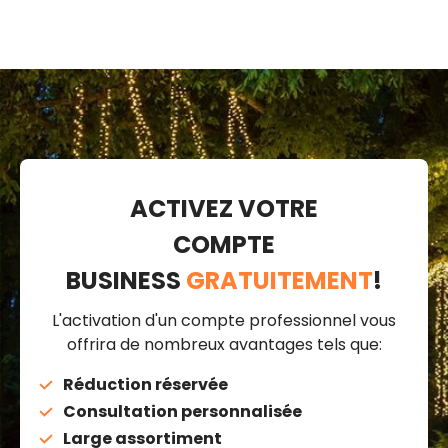
ACTIVEZ VOTRE
COMPTE
BUSINESS
GRATUITEMENT
!
L'activation d'un compte professionnel vous
offrira de nombreux avantages tels que:
Réduction réservée
Consultation personnalisée
Large assortiment