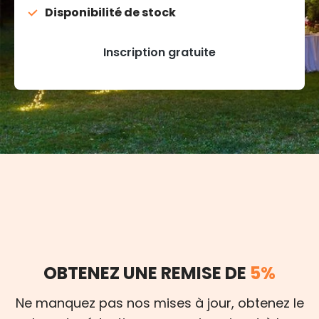
Disponibilité de stock
Inscription gratuite
OBTENEZ UNE REMISE DE
5%
Ne manquez pas nos mises à jour, obtenez le