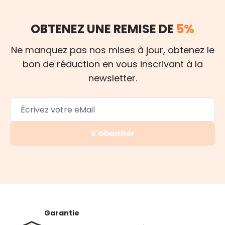
OBTENEZ UNE REMISE DE
5%
Ne manquez pas nos mises à jour, obtenez le
bon de réduction en vous inscrivant à la
newsletter.
S'abonner
Garantie