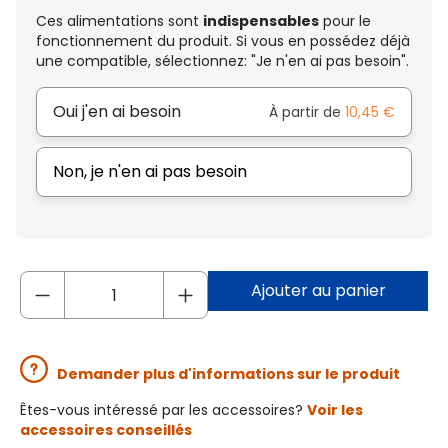
Ces alimentations sont
indispensables
pour le
fonctionnement du produit. Si vous en possédez déjà
une compatible, sélectionnez: "Je n'en ai pas besoin".
Oui j'en ai besoin
À partir de
10,45 €
Non, je n'en ai pas besoin
Ajouter au panier
Demander plus d'informations sur le produit
Êtes-vous intéressé par les accessoires?
Voir les
accessoires conseillés