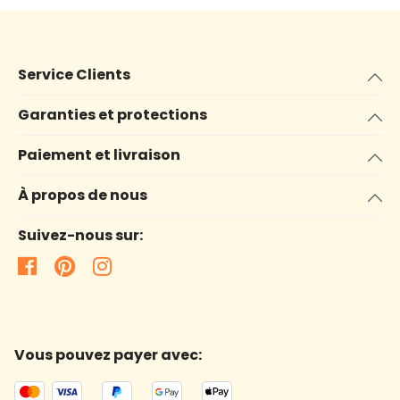
Service Clients
Garanties et protections
Paiement et livraison
À propos de nous
Suivez-nous sur:
Vous pouvez payer avec: