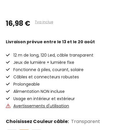
16,98 €
Tva inclue
Livraison prévue
entre le 13 et le 20 août
12 m de long, 120 Led, câble transparent
Jeux de lumière + lumière fixe
Fonctionne à piles, courant, solaire
Câbles et connecteurs robustes
Prolongeable
Alimentation NON incluse
Usage en intérieur et extérieur
Avertissements d'utilisation
Choisissez Couleur câble:
Transparent