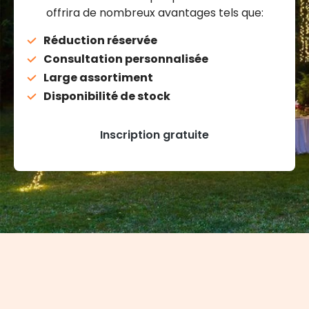
offrira de nombreux avantages tels que:
Réduction réservée
Consultation personnalisée
Large assortiment
Disponibilité de stock
Inscription gratuite