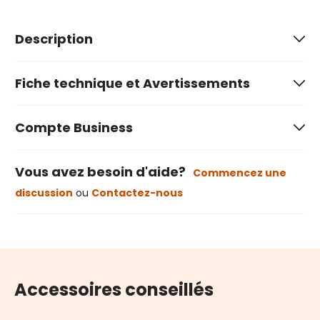
Description
Fiche technique et Avertissements
Compte Business
Vous avez besoin d'aide?
Commencez une
discussion
ou
Contactez-nous
Accessoires conseillés