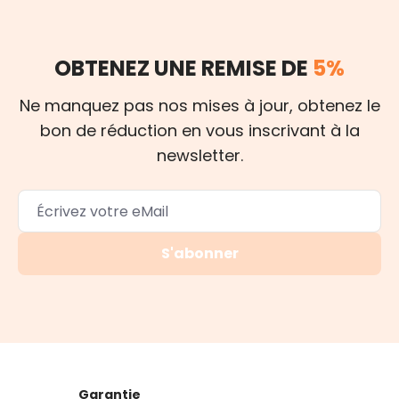
OBTENEZ UNE REMISE DE
5%
Ne manquez pas nos mises à jour, obtenez le
bon de réduction en vous inscrivant à la
newsletter.
S'abonner
Garantie