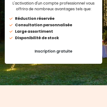
L'activation d'un compte professionnel vous
offrira de nombreux avantages tels que:
Réduction réservée
Consultation personnalisée
Large assortiment
Disponibilité de stock
Inscription gratuite