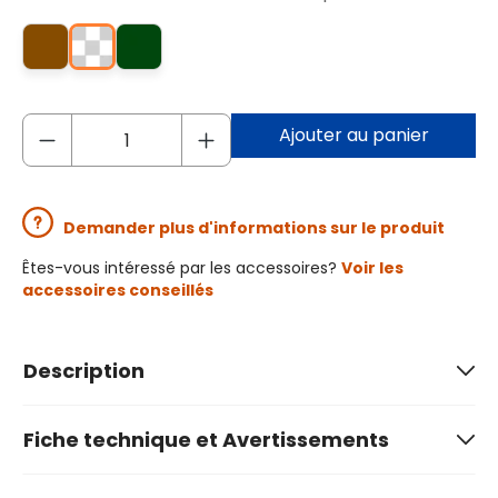
Ajouter au panier
Demander plus d'informations sur le produit
Êtes-vous intéressé par les accessoires?
Voir les
accessoires conseillés
Description
Fiche technique et Avertissements