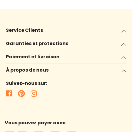
Service Clients
Garanties et protections
Paiement et livraison
À propos de nous
Suivez-nous sur:
Vous pouvez payer avec: