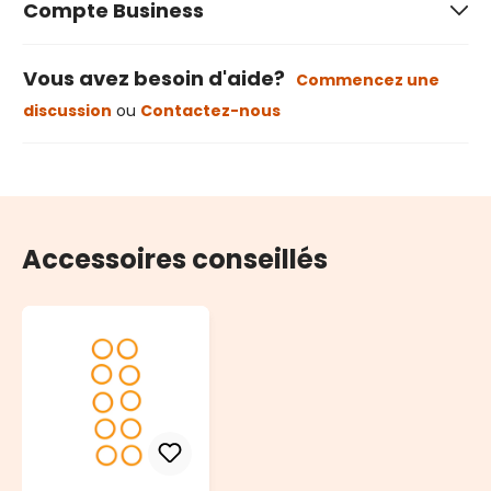
Compte Business
Vous avez besoin d'aide?
Commencez une
discussion
ou
Contactez-nous
Accessoires conseillés