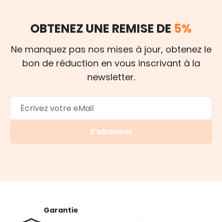
OBTENEZ UNE REMISE DE
5%
Ne manquez pas nos mises à jour, obtenez le
bon de réduction en vous inscrivant à la
newsletter.
S'abonner
Garantie