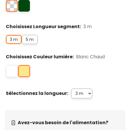
Choisissez Longueur segment:
3 m
3 m
5 m
Choisissez Couleur lumière:
Blanc Chaud
Sélectionnez la longueur:
Avez-vous besoin de l'alimentation?