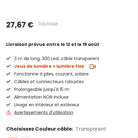
27,67 €
Tva inclue
Livraison prévue
entre le 12 et le 19 août
3 m de long, 300 Led, câble transparent
Jeux de lumière + lumière fixe
Fonctionne à piles, courant, solaire
Câbles et connecteurs robustes
Prolongeable jusqu'à 15 m
Alimentation NON incluse
Usage en intérieur et extérieur
Avertissements d'utilisation
Choisissez Couleur câble:
Transparent