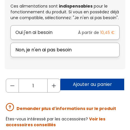
Ces alimentations sont
indispensables
pour le
fonctionnement du produit. Si vous en possédez déjà
une compatible, sélectionnez: "Je n'en ai pas besoin".
Oui j'en ai besoin
À partir de
10,45 €
Non, je n'en ai pas besoin
Ajouter au panier
Demander plus d'informations sur le produit
Êtes-vous intéressé par les accessoires?
Voir les
accessoires conseillés