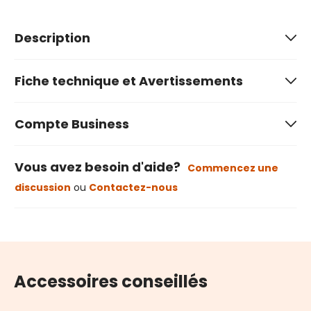
Description
Fiche technique et Avertissements
Compte Business
Vous avez besoin d'aide?
Commencez une
discussion
ou
Contactez-nous
Accessoires conseillés