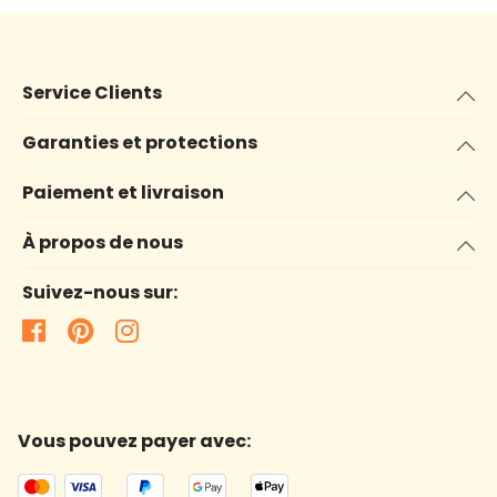
Service Clients
Garanties et protections
Paiement et livraison
À propos de nous
Suivez-nous sur:
Vous pouvez payer avec: