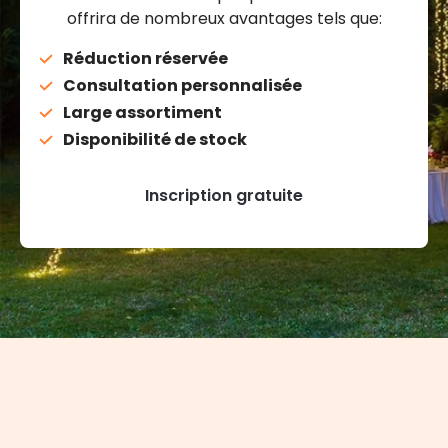
offrira de nombreux avantages tels que:
Réduction réservée
Consultation personnalisée
Large assortiment
Disponibilité de stock
Inscription gratuite