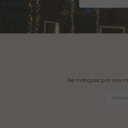
Ne manquez pas nos mise