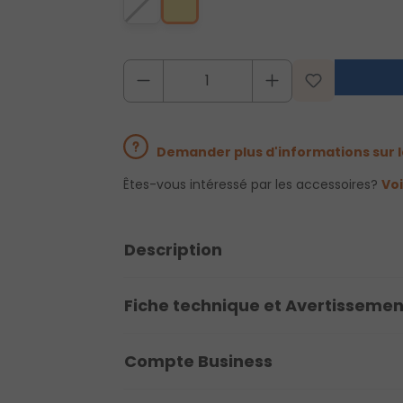
Demander plus d'informations sur l
Êtes-vous intéressé par les accessoires?
Voi
Description
Fiche technique et Avertissemen
Compte Business