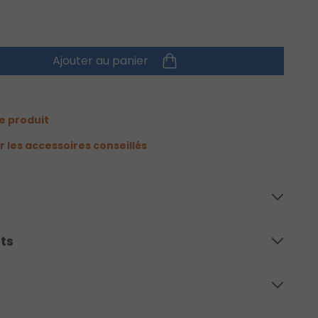
Ajouter au panier
e produit
r les accessoires conseillés
ts