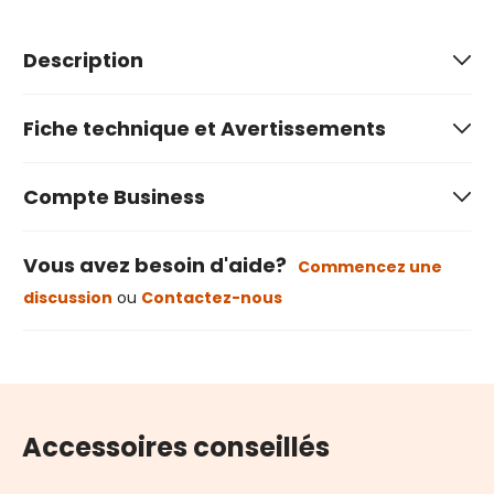
Description
Fiche technique et Avertissements
Compte Business
Vous avez besoin d'aide?
Commencez une
discussion
ou
Contactez-nous
Accessoires conseillés