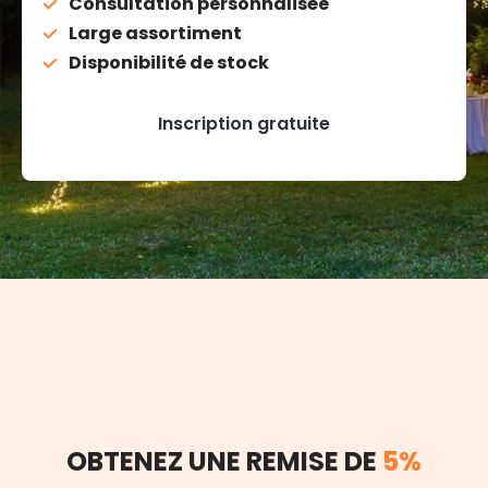
Consultation personnalisée
Large assortiment
Disponibilité de stock
Inscription gratuite
OBTENEZ UNE REMISE DE
5%