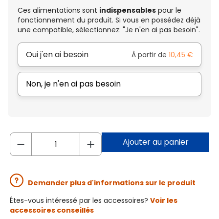
Ces alimentations sont
indispensables
pour le
fonctionnement du produit. Si vous en possédez déjà
une compatible, sélectionnez: "Je n'en ai pas besoin".
Oui j'en ai besoin
À partir de
10,45 €
Non, je n'en ai pas besoin
Ajouter au panier
Demander plus d'informations sur le produit
Êtes-vous intéressé par les accessoires?
Voir les
accessoires conseillés