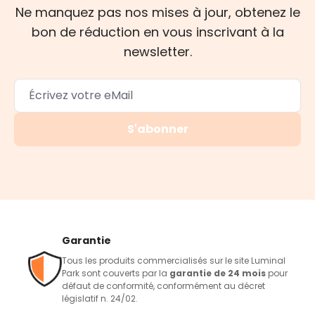
Ne manquez pas nos mises à jour, obtenez le
bon de réduction en vous inscrivant à la
newsletter.
S'abonner
Garantie
Tous les produits commercialisés sur le site Luminal
Park sont couverts par la
garantie de 24 mois
pour
défaut de conformité, conformément au décret
législatif n. 24/02.