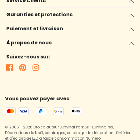
Service Clients
Garanties et protections
Paiement et livraison
À propos de nous
Suivez-nous sur:
Vous pouvez payer avec:
© 2006 - 2026 Droit d'auteur Luminal Park Srl : Luminaires,
Décorations de Noël, éclairages, éclairage de décoration d'intérieur
et d'éclairage LED a faible consommation Numéro