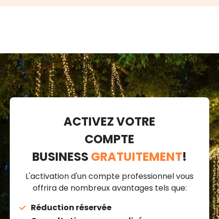
ACTIVEZ VOTRE
COMPTE
BUSINESS
GRATUITEMENT
!
L'activation d'un compte professionnel vous
offrira de nombreux avantages tels que:
Réduction réservée