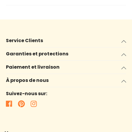
Service Clients
Garanties et protections
Paiement et livraison
À propos de nous
Suivez-nous sur: