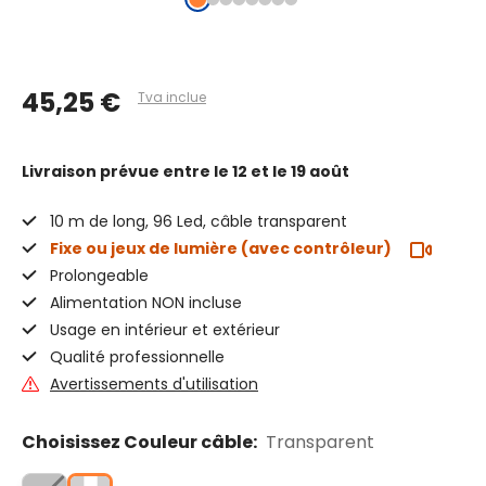
45,25 €
Tva inclue
Livraison prévue
entre le 12 et le 19 août
10 m de long, 96 Led, câble transparent
Fixe ou jeux de lumière (avec contrôleur)
Prolongeable
Alimentation NON incluse
Usage en intérieur et extérieur
Qualité professionnelle
Avertissements d'utilisation
Choisissez Couleur câble:
Transparent