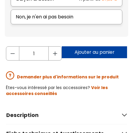
Non, je n'en ai pas besoin
Ajouter au panier
Demander plus d'informations sur le produit
Êtes-vous intéressé par les accessoires?
Voir les
accessoires conseillés
Description