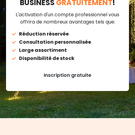
BUSINESS
GRATUITEMENT
!
L'activation d'un compte professionnel vous
offrira de nombreux avantages tels que:
Réduction réservée
Consultation personnalisée
Large assortiment
Disponibilité de stock
Inscription gratuite