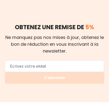
OBTENEZ UNE REMISE DE
5%
Ne manquez pas nos mises à jour, obtenez le
bon de réduction en vous inscrivant à la
newsletter.
S'abonner