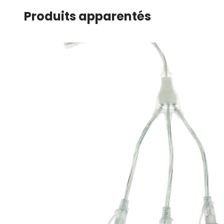
Produits apparentés