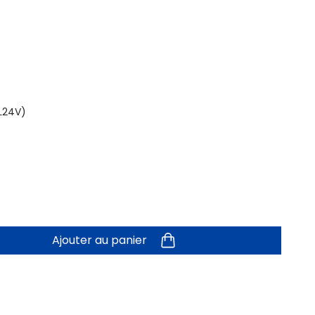
PL24V)
Ajouter au panier