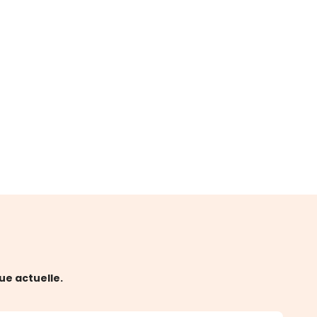
ue actuelle.