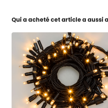
Qui a acheté cet article a aussi