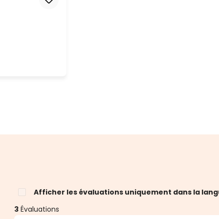
Afficher les évaluations uniquement dans la lang
3
Évaluations