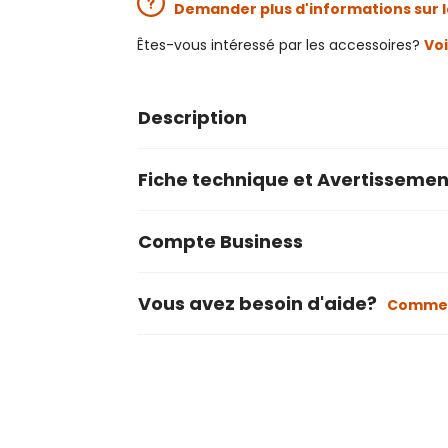
Demander plus d'informations sur l
Êtes-vous intéressé par les accessoires?
Voi
Description
Fiche technique et Avertissemen
Compte Business
Vous avez besoin d'aide?
Commen