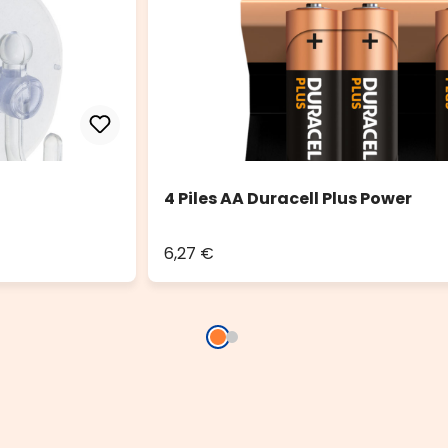
4 Piles AA Duracell Plus Power
6,27 €