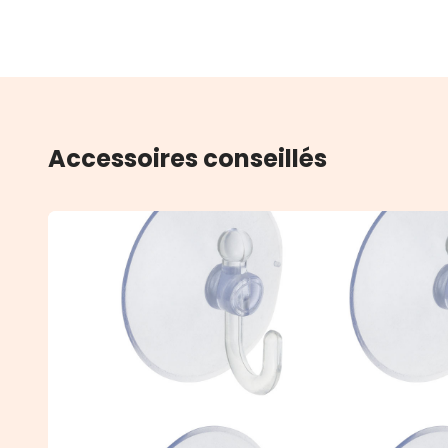
Accessoires conseillés