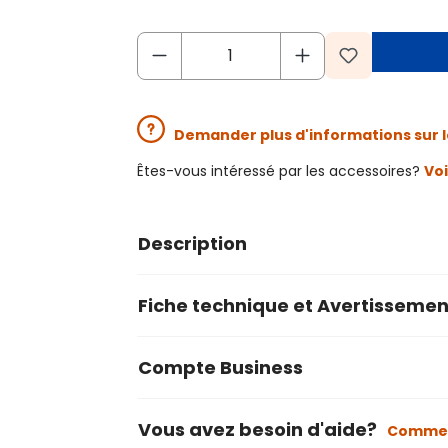
Demander plus d'informations sur l
Êtes-vous intéressé par les accessoires?
Voi
Description
Fiche technique et Avertissemen
Compte Business
Vous avez besoin d'aide?
Commen