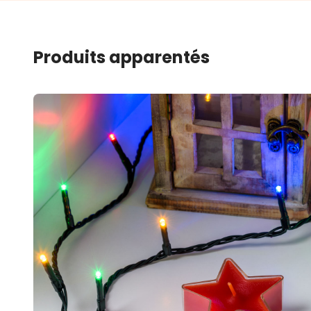
Produits apparentés