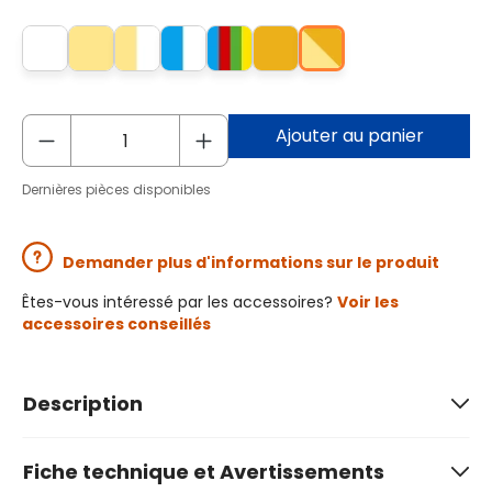
Ajouter au panier
Dernières pièces disponibles
Demander plus d'informations sur le produit
Êtes-vous intéressé par les accessoires?
Voir les
accessoires conseillés
Description
Fiche technique et Avertissements