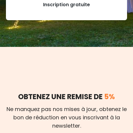
Inscription gratuite
OBTENEZ UNE REMISE DE
5%
Ne manquez pas nos mises à jour, obtenez le
bon de réduction en vous inscrivant à la
newsletter.