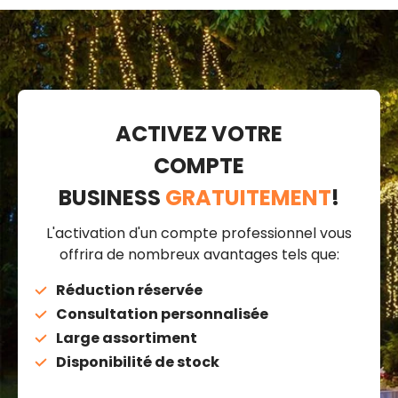
ACTIVEZ VOTRE
COMPTE
BUSINESS
GRATUITEMENT
!
L'activation d'un compte professionnel vous
offrira de nombreux avantages tels que:
Réduction réservée
Consultation personnalisée
Large assortiment
Disponibilité de stock