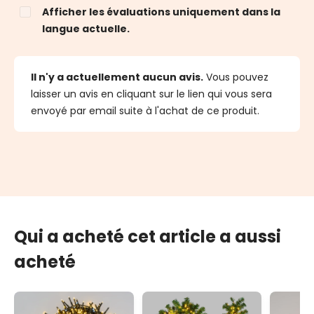
Afficher les évaluations uniquement dans la
langue actuelle.
Il n'y a actuellement aucun avis.
Vous pouvez
laisser un avis en cliquant sur le lien qui vous sera
envoyé par email suite à l'achat de ce produit.
Qui a acheté cet article a aussi
acheté