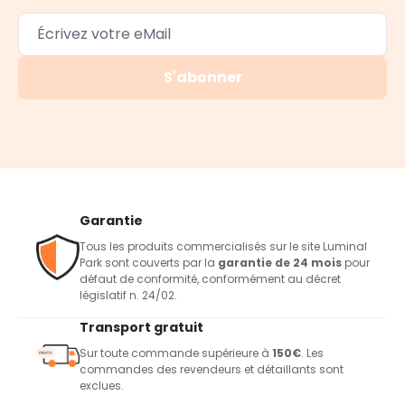
S'abonner
Garantie
Tous les produits commercialisés sur le site Luminal
Park sont couverts par la
garantie de 24 mois
pour
défaut de conformité, conformément au décret
législatif n. 24/02.
Transport gratuit
Sur toute commande supérieure à
150€
. Les
commandes des revendeurs et détaillants sont
exclues.