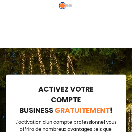
ACTIVEZ VOTRE
COMPTE
BUSINESS
GRATUITEMENT
!
L'activation d'un compte professionnel vous
offrira de nombreux avantages tels que: