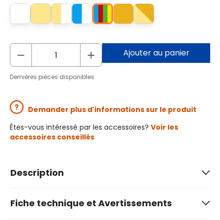
Ajouter au panier
Dernières pièces disponibles
Demander plus d'informations sur le produit
Êtes-vous intéressé par les accessoires?
Voir les
accessoires conseillés
Description
Fiche technique et Avertissements