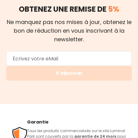
OBTENEZ UNE REMISE DE
5%
Ne manquez pas nos mises à jour, obtenez le
bon de réduction en vous inscrivant à la
newsletter.
S'abonner
Garantie
Tous les produits commercialisés sur le site Luminal
Park sont couverts par la
garantie de 24 mois
pour