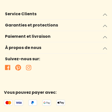
Service Clients
Garanties et protections
Paiement et livraison
À propos de nous
Suivez-nous sur:
Vous pouvez payer avec: