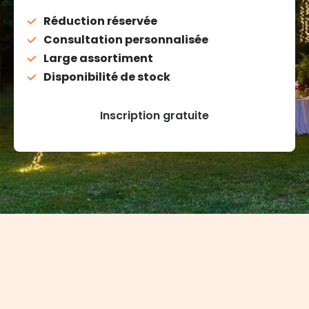
Réduction réservée
Consultation personnalisée
Large assortiment
Disponibilité de stock
Inscription gratuite