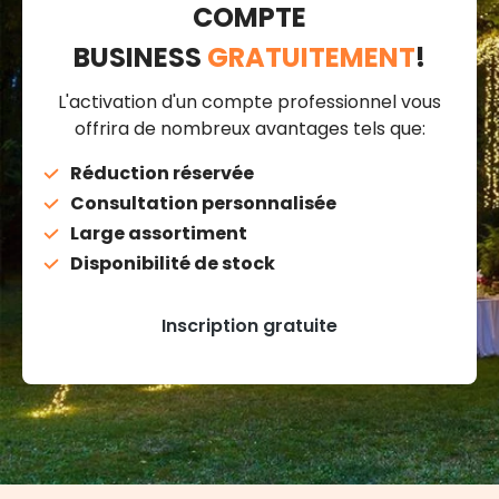
COMPTE
BUSINESS
GRATUITEMENT
!
L'activation d'un compte professionnel vous
offrira de nombreux avantages tels que:
Réduction réservée
Consultation personnalisée
Large assortiment
Disponibilité de stock
Inscription gratuite