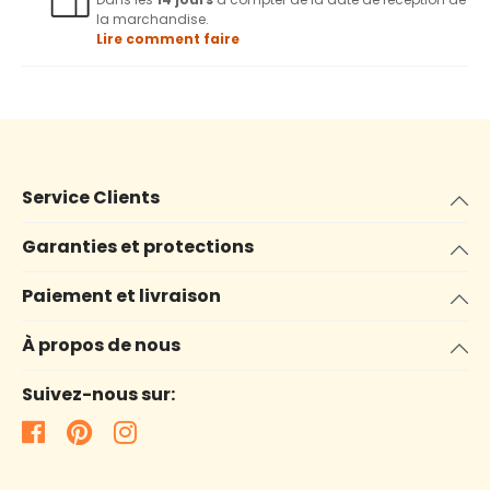
la marchandise.
Lire comment faire
Service Clients
Garanties et protections
Paiement et livraison
À propos de nous
Suivez-nous sur: