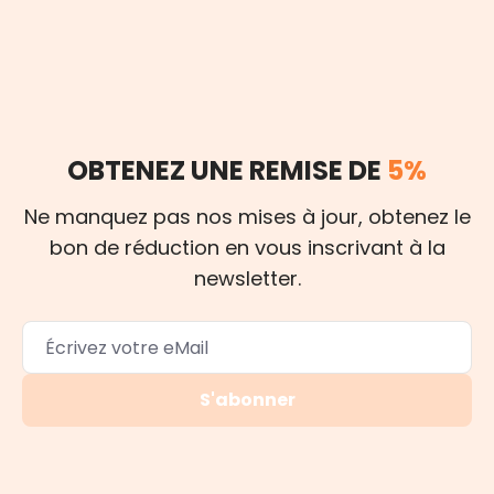
OBTENEZ UNE REMISE DE
5%
Ne manquez pas nos mises à jour, obtenez le
bon de réduction en vous inscrivant à la
newsletter.
S'abonner