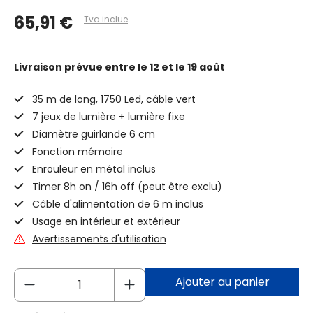
65,91 €
Tva inclue
Livraison prévue
entre le 12 et le 19 août
35 m de long, 1750 Led, câble vert
7 jeux de lumière + lumière fixe
Diamètre guirlande 6 cm
Fonction mémoire
Enrouleur en métal inclus
Timer 8h on / 16h off (peut être exclu)
Câble d'alimentation de 6 m inclus
Usage en intérieur et extérieur
Avertissements d'utilisation
Ajouter au panier