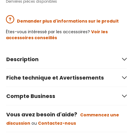
Dernières pièces disponibles
Demander plus d'informations sur le produit
Êtes-vous intéressé par les accessoires?
Voir les
accessoires conseillés
Description
Fiche technique et Avertissements
Compte Business
Vous avez besoin d'aide?
Commencez une
discussion
ou
Contactez-nous