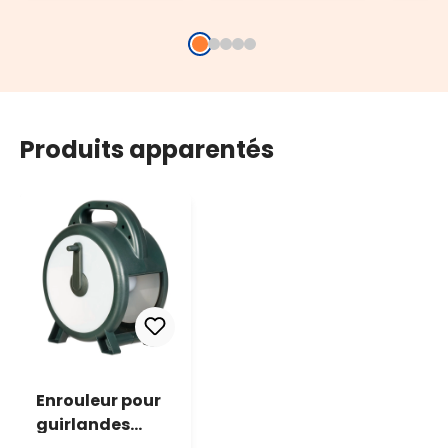
Produits apparentés
Enrouleur pour
guirlandes