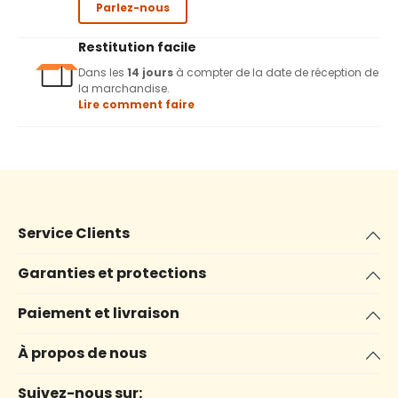
Parlez-nous
Restitution facile
Dans les
14 jours
à compter de la date de réception de
la marchandise.
Lire comment faire
Service Clients
Garanties et protections
Paiement et livraison
À propos de nous
Suivez-nous sur: