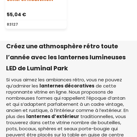
55,04 €
83127
Créez une athmosphère rétro toute
l’année avec les lanternes lumineuses
LED de Luminal Park
Si vous aimez les ambiances rétro, vous ne pouvez
qu’admirer les
lanternes décoratives
de cette
rayonnante vitrine en ligne. Nous proposons de
nombreuses formes qui rappellent l’époque d’antan
et qui s’adaptent parfaitement à un cadre vintage,
ancien et rustique, à l’intérieur comme à l’extérieur. En
plus des
lanternes d’extérieur
traditionnelles, vous
trouverez dans cette vitrine nombre de bouteilles,
pots, bocaux, sphères et seaux porte-bougie qui
peuvent être placés sur la table en guise de centre