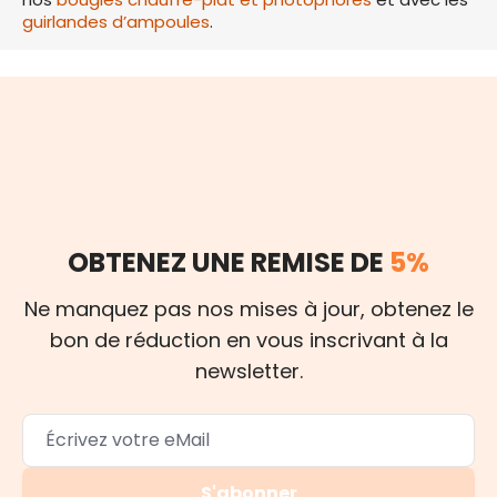
guirlandes d’ampoules
.
OBTENEZ UNE REMISE DE
5%
Ne manquez pas nos mises à jour, obtenez le
bon de réduction en vous inscrivant à la
newsletter.
S'abonner