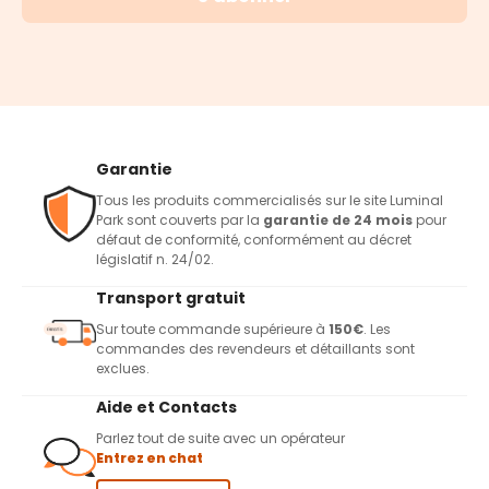
Garantie
Tous les produits commercialisés sur le site Luminal
Park sont couverts par la
garantie de 24 mois
pour
défaut de conformité, conformément au décret
législatif n. 24/02.
Transport gratuit
Sur toute commande supérieure à
150€
. Les
commandes des revendeurs et détaillants sont
exclues.
Aide et Contacts
Parlez tout de suite avec un opérateur
Entrez en chat