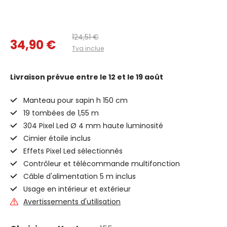
124,51 €
34,90 €
Tva inclue
Livraison prévue
entre le 12 et le 19 août
Manteau pour sapin h 150 cm
19 tombées de 1,55 m
304 Pixel Led Ø 4 mm haute luminosité
Cimier étoile inclus
Effets Pixel Led sélectionnés
Contrôleur et télécommande multifonction
Câble d'alimentation 5 m inclus
Usage en intérieur et extérieur
Avertissements d'utilisation