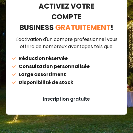
ACTIVEZ VOTRE
COMPTE
BUSINESS
GRATUITEMENT
!
L'activation d'un compte professionnel vous
offrira de nombreux avantages tels que:
Réduction réservée
Consultation personnalisée
Large assortiment
Disponibilité de stock
Inscription gratuite