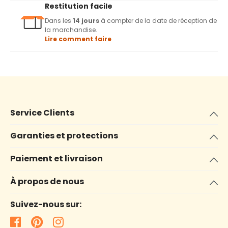
Restitution facile
Dans les
14 jours
à compter de la date de réception de
la marchandise.
Lire comment faire
Service Clients
Garanties et protections
Paiement et livraison
À propos de nous
Suivez-nous sur: