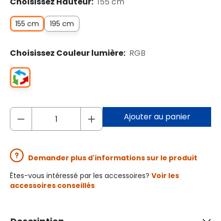
Choisissez Hauteur:
155 cm
155 cm
195 cm
Choisissez Couleur lumière:
RGB
Ajouter au panier
Demander plus d'informations sur le produit
Êtes-vous intéressé par les accessoires?
Voir les
accessoires conseillés