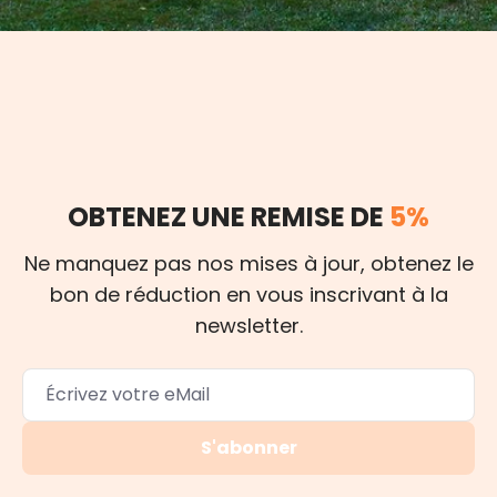
OBTENEZ UNE REMISE DE
5%
Ne manquez pas nos mises à jour, obtenez le
bon de réduction en vous inscrivant à la
newsletter.
S'abonner