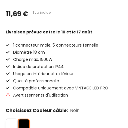
11,69 €
Tva inclue
Livraison prévue
entre le 10 et le 17 août
1 connecteur mâle, 5 connecteurs femelle
Diamètre 18 cm
Charge max. 1500W
Indice de protection IP44
Usage en intérieur et extérieur
Qualité professionnelle
Compatible uniquement avec VINTAGE LED PRO
Avertissements d'utilisation
Choisissez Couleur câble:
Noir