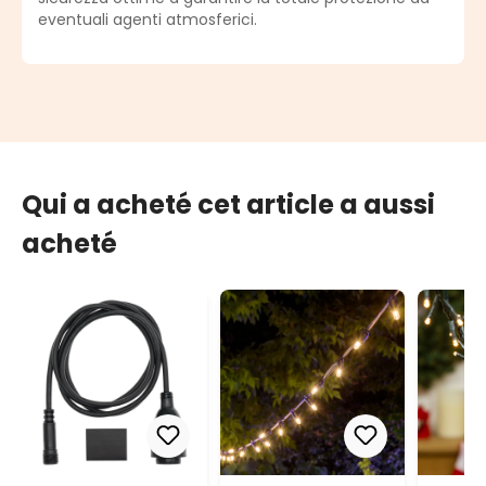
eventuali agenti atmosferici.
Qui a acheté cet article a aussi
acheté