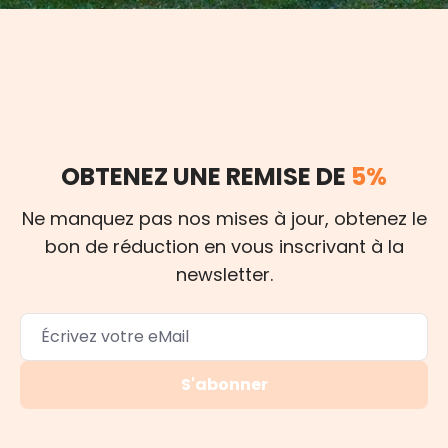
OBTENEZ UNE REMISE DE
5%
Ne manquez pas nos mises à jour, obtenez le
bon de réduction en vous inscrivant à la
newsletter.
S'abonner