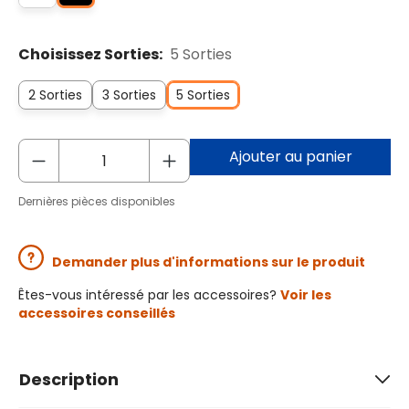
Choisissez Sorties:
5 Sorties
2 Sorties
3 Sorties
5 Sorties
Ajouter au panier
Dernières pièces disponibles
Demander plus d'informations sur le produit
Êtes-vous intéressé par les accessoires?
Voir les
accessoires conseillés
Description