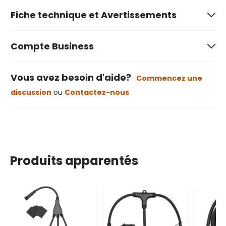
Fiche technique et Avertissements
Compte Business
Vous avez besoin d'aide?
Commencez une
discussion
ou
Contactez-nous
Produits apparentés