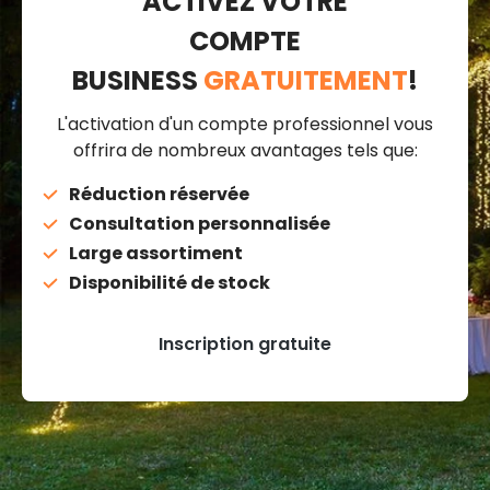
ACTIVEZ VOTRE
COMPTE
BUSINESS
GRATUITEMENT
!
L'activation d'un compte professionnel vous
offrira de nombreux avantages tels que:
Réduction réservée
Consultation personnalisée
Large assortiment
Disponibilité de stock
Inscription gratuite