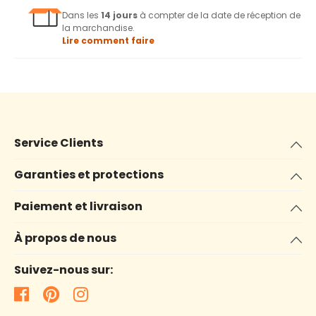
Dans les
14 jours
à compter de la date de réception de
la marchandise.
Lire comment faire
Service Clients
Garanties et protections
Paiement et livraison
À propos de nous
Suivez-nous sur: