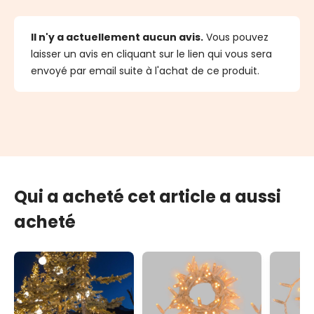
Il n'y a actuellement aucun avis.
Vous pouvez
laisser un avis en cliquant sur le lien qui vous sera
envoyé par email suite à l'achat de ce produit.
Qui a acheté cet article a aussi
acheté