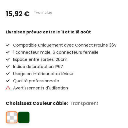
15,92 €
Tva inclue
Livraison prévue
entre le 11 et le 18 août
Compatible uniquement avec Connect ProLine 36V
1 connecteur mâle, 6 connecteurs femelle
Espace entre sorties: 20cm
Indice de protection IP67
Usage en intérieur et extérieur
Qualité professionnelle
Avertissements d'utilisation
Choisissez Couleur câble:
Transparent