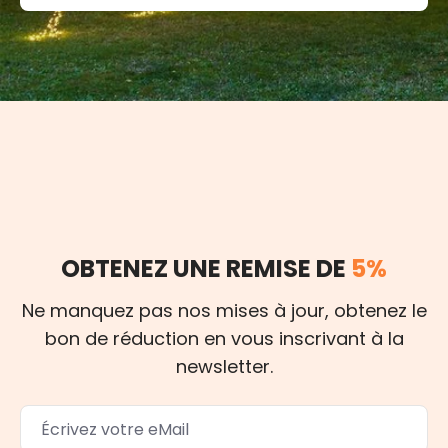
OBTENEZ UNE REMISE DE
5%
Ne manquez pas nos mises à jour, obtenez le
bon de réduction en vous inscrivant à la
newsletter.