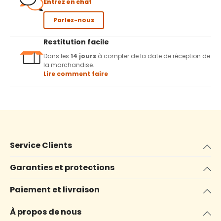
Entrez en chat
Parlez-nous
Restitution facile
Dans les
14 jours
à compter de la date de réception de
la marchandise.
Lire comment faire
Service Clients
Garanties et protections
Paiement et livraison
À propos de nous