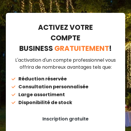
ACTIVEZ VOTRE
COMPTE
BUSINESS
GRATUITEMENT
!
L'activation d'un compte professionnel vous
offrira de nombreux avantages tels que:
Réduction réservée
Consultation personnalisée
Large assortiment
Disponibilité de stock
Inscription gratuite