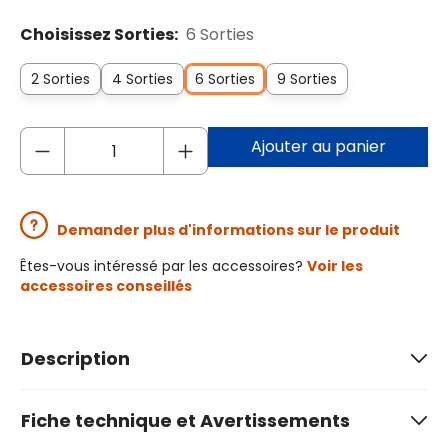
Choisissez Sorties:
6 Sorties
2 Sorties
4 Sorties
6 Sorties
9 Sorties
Ajouter au panier
Demander plus d'informations sur le produit
Êtes-vous intéressé par les accessoires?
Voir les
accessoires conseillés
Description
Fiche technique et Avertissements