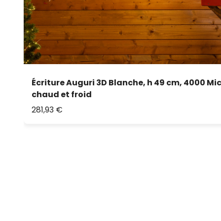
Écriture Auguri 3D Blanche, h 49 cm, 4000 Mi
chaud et froid
281,93 €