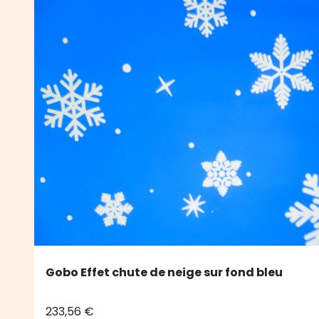
Gobo Effet chute de neige sur fond bleu
233,56 €