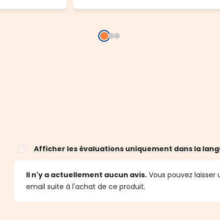
Afficher les évaluations uniquement dans la lang
Il n'y a actuellement aucun avis.
Vous pouvez laisser u
email suite à l'achat de ce produit.