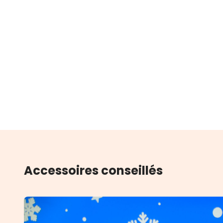
Accessoires conseillés