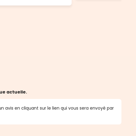
ue actuelle.
n avis en cliquant sur le lien qui vous sera envoyé par