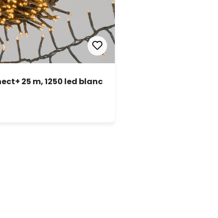
ct+ 25 m, 1250 led blanc