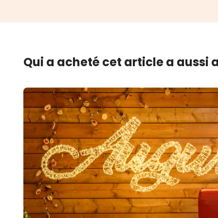
Qui a acheté cet article a aussi