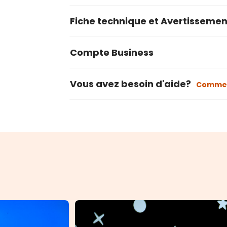
Fiche technique et Avertissemen
Compte Business
Vous avez besoin d'aide?
Commen