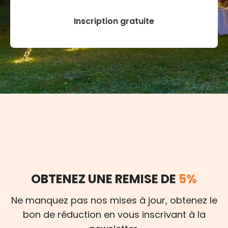
Inscription gratuite
OBTENEZ UNE REMISE DE
5%
Ne manquez pas nos mises à jour, obtenez le
bon de réduction en vous inscrivant à la