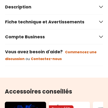
Description
Fiche technique et Avertissements
Compte Business
Vous avez besoin d'aide?
Commencez une
discussion
ou
Contactez-nous
Accessoires conseillés