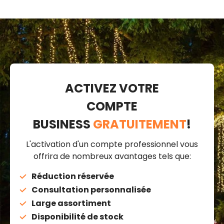
ACTIVEZ VOTRE
COMPTE
BUSINESS
GRATUITEMENT
!
L'activation d'un compte professionnel vous
offrira de nombreux avantages tels que:
Réduction réservée
Consultation personnalisée
Large assortiment
Disponibilité de stock