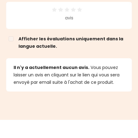
Note moyenne de 0 sur 5 étoiles
avis
Afficher les évaluations uniquement dans la
langue actuelle.
Il n'y a actuellement aucun avis.
Vous pouvez
laisser un avis en cliquant sur le lien qui vous sera
envoyé par email suite à l'achat de ce produit.