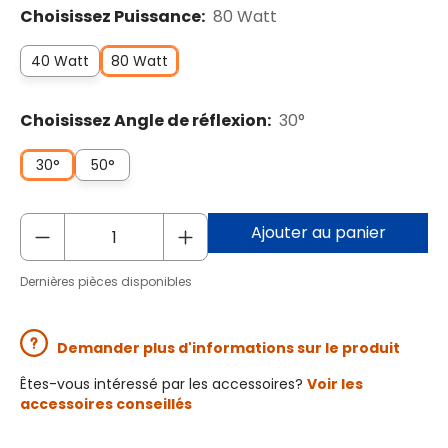
Choisissez Puissance:
80 Watt
40 Watt
80 Watt
Choisissez Angle de réflexion:
30°
30°
50°
Ajouter au panier
Dernières pièces disponibles
Demander plus d'informations sur le produit
Êtes-vous intéressé par les accessoires?
Voir les
accessoires conseillés