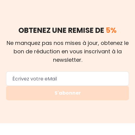
OBTENEZ UNE REMISE DE
5%
Ne manquez pas nos mises à jour, obtenez le
bon de réduction en vous inscrivant à la
newsletter.
S'abonner