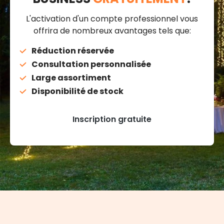
L'activation d'un compte professionnel vous
offrira de nombreux avantages tels que:
Réduction réservée
Consultation personnalisée
Large assortiment
Disponibilité de stock
Inscription gratuite