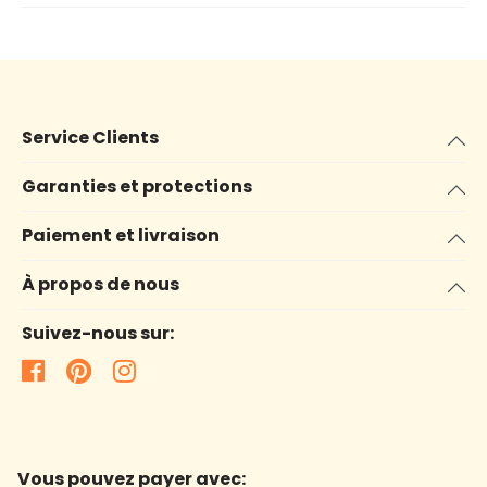
Service Clients
Garanties et protections
Paiement et livraison
À propos de nous
Suivez-nous sur:
Vous pouvez payer avec: