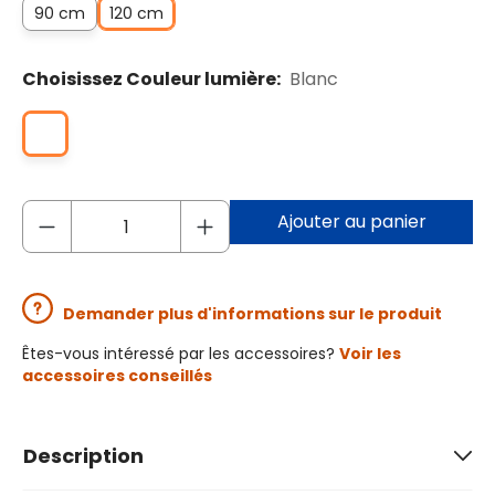
90 cm
120 cm
Choisissez Couleur lumière:
Blanc
Ajouter au panier
Demander plus d'informations sur le produit
Êtes-vous intéressé par les accessoires?
Voir les
accessoires conseillés
Description