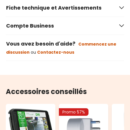
Fiche technique et Avertissements
Compte Business
Vous avez besoin d'aide?
Commencez une
discussion
ou
Contactez-nous
Accessoires conseillés
Promo 57%