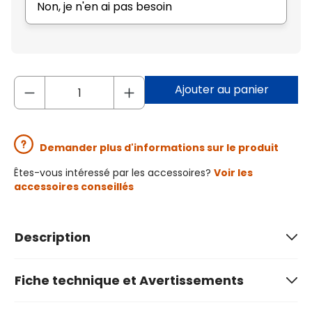
Non, je n'en ai pas besoin
Ajouter au panier
Demander plus d'informations sur le produit
Êtes-vous intéressé par les accessoires?
Voir les
accessoires conseillés
Description
Fiche technique et Avertissements