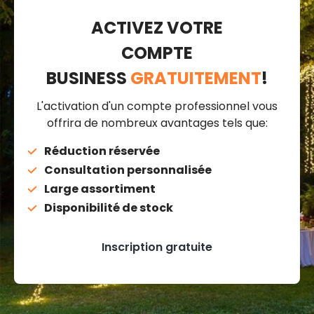
ACTIVEZ VOTRE
COMPTE
BUSINESS
GRATUITEMENT
!
L'activation d'un compte professionnel vous
offrira de nombreux avantages tels que:
Réduction réservée
Consultation personnalisée
Large assortiment
Disponibilité de stock
Inscription gratuite