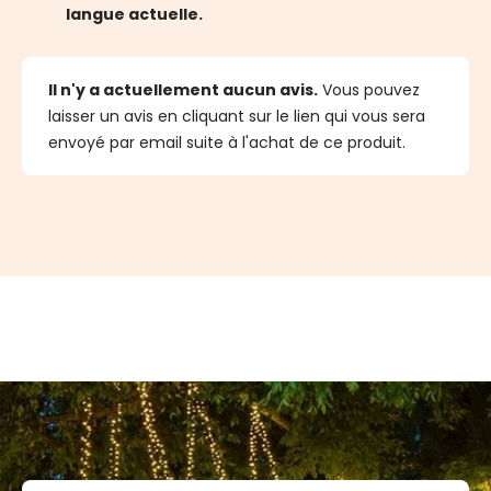
langue actuelle.
Il n'y a actuellement aucun avis.
Vous pouvez
laisser un avis en cliquant sur le lien qui vous sera
envoyé par email suite à l'achat de ce produit.