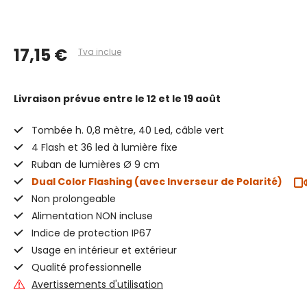
17,15 €
Tva inclue
Livraison prévue
entre le 12 et le 19 août
Tombée h. 0,8 mètre, 40 Led, câble vert
4 Flash et 36 led à lumière fixe
Ruban de lumières Ø 9 cm
Dual Color Flashing (avec Inverseur de Polarité)
Non prolongeable
Alimentation NON incluse
Indice de protection IP67
Usage en intérieur et extérieur
Qualité professionnelle
Avertissements d'utilisation