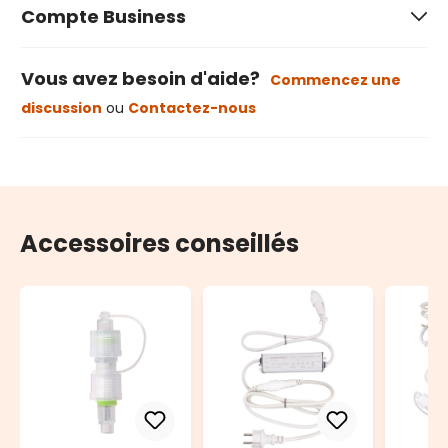
Compte Business
Vous avez besoin d'aide?
Commencez une
discussion
ou
Contactez-nous
Accessoires conseillés