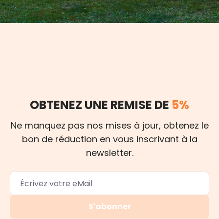
OBTENEZ UNE REMISE DE
5%
Ne manquez pas nos mises à jour, obtenez le
bon de réduction en vous inscrivant à la
newsletter.
S'abonner