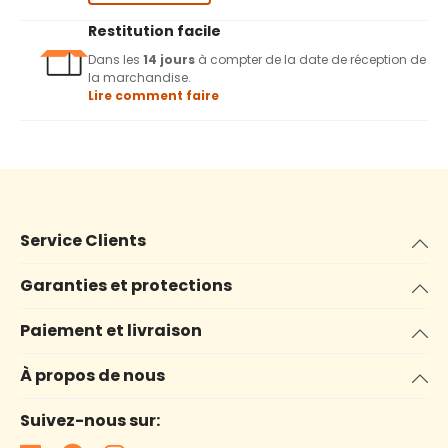
Restitution facile
Dans les
14 jours
à compter de la date de réception de
la marchandise.
Lire comment faire
Service Clients
Garanties et protections
Paiement et livraison
À propos de nous
Suivez-nous sur: