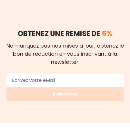
OBTENEZ UNE REMISE DE
5%
Ne manquez pas nos mises à jour, obtenez le
bon de réduction en vous inscrivant à la
newsletter.
S'abonner