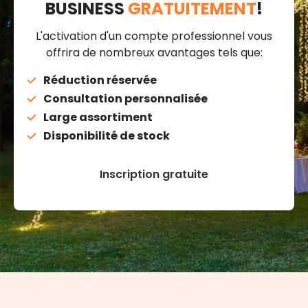
BUSINESS
GRATUITEMENT
!
L'activation d'un compte professionnel vous
offrira de nombreux avantages tels que:
Réduction réservée
Consultation personnalisée
Large assortiment
Disponibilité de stock
Inscription gratuite