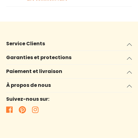
Service Clients
Garanties et protections
Paiement et livraison
À propos de nous
Suivez-nous sur: