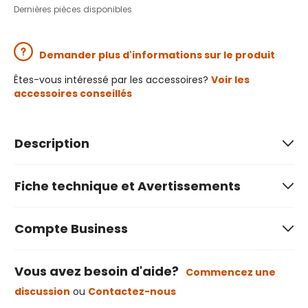
Dernières pièces disponibles
Demander plus d'informations sur le produit
Êtes-vous intéressé par les accessoires?
Voir les
accessoires conseillés
Description
Fiche technique et Avertissements
Compte Business
Vous avez besoin d'aide?
Commencez une
discussion
ou
Contactez-nous