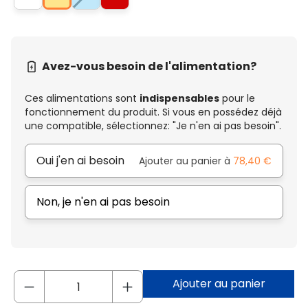
Avez-vous besoin de l'alimentation?
Ces alimentations sont
indispensables
pour le
fonctionnement du produit. Si vous en possédez déjà
une compatible, sélectionnez: "Je n'en ai pas besoin".
Oui j'en ai besoin
Ajouter au panier à
78,40 €
Non, je n'en ai pas besoin
Ajouter au panier