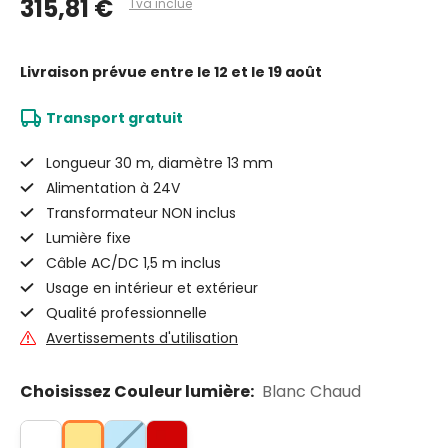
315,81 €
Tva inclue
Livraison prévue
entre le 12 et le 19 août
Transport gratuit
Longueur 30 m, diamètre 13 mm
Alimentation à 24V
Transformateur NON inclus
Lumière fixe
Câble AC/DC 1,5 m inclus
Usage en intérieur et extérieur
Qualité professionnelle
Avertissements d'utilisation
Choisissez Couleur lumière:
Blanc Chaud