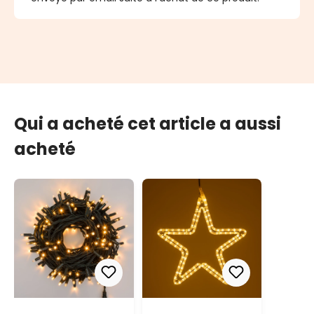
Qui a acheté cet article a aussi
acheté