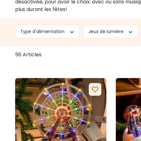
désactivée, pour avoir le choix: avec ou sans musiq
plus durant les fêtes!
Type d'alimentation
Jeux de lumière
56 Articles