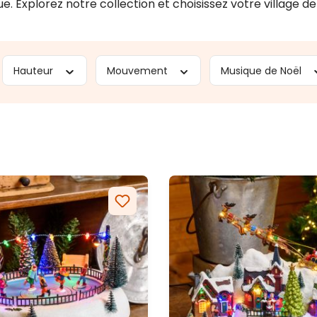
ue. Explorez notre collection et choisissez votre village
Hauteur
Mouvement
Musique de Noël