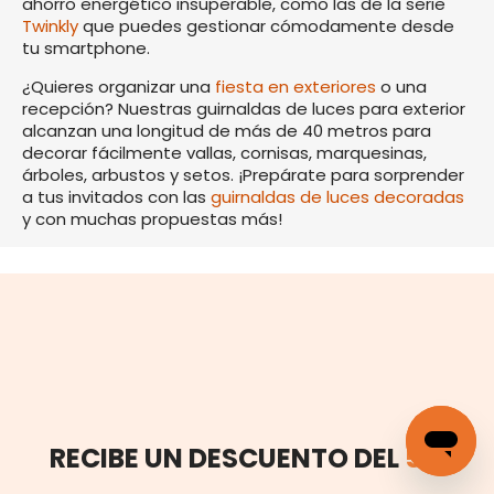
ahorro energético insuperable, como las de la serie
Twinkly
que puedes gestionar cómodamente desde
tu smartphone.
¿Quieres organizar una
fiesta en exteriores
o una
recepción? Nuestras guirnaldas de luces para exterior
alcanzan una longitud de más de 40 metros para
decorar fácilmente vallas, cornisas, marquesinas,
árboles, arbustos y setos. ¡Prepárate para sorprender
a tus invitados con las
guirnaldas de luces decoradas
y con muchas propuestas más!
RECIBE UN DESCUENTO DEL
5%