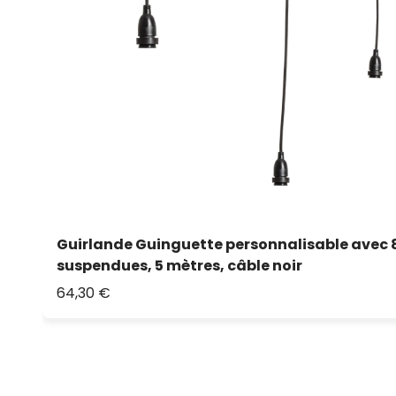
Guirlande Guinguette personnalisable avec 8
suspendues, 5 mètres, câble noir
64,30 €