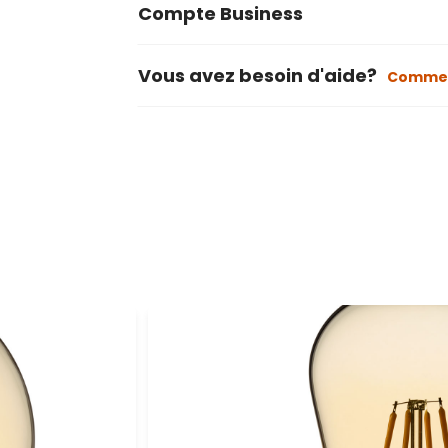
Compte Business
Vous avez besoin d'aide?
Commen