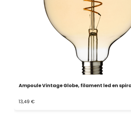
Ampoule Vintage Globe, filament led en spira
13,49 €