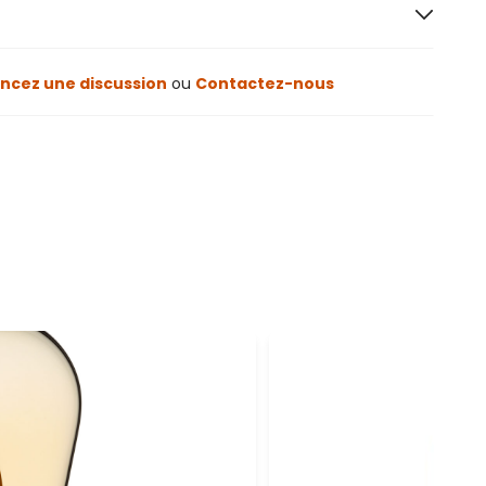
cez une discussion
ou
Contactez-nous