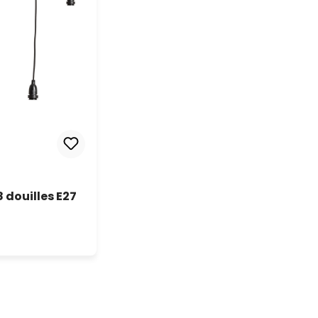
 douilles E27