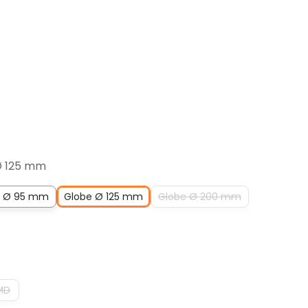
Ø 125 mm
e Ø 95 mm
Globe Ø 125 mm
Globe Ø 200 mm
MD