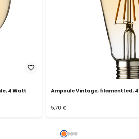
le, 4 Watt
Ampoule Vintage, filament led, 
5,70 €