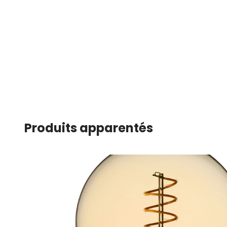
Produits apparentés