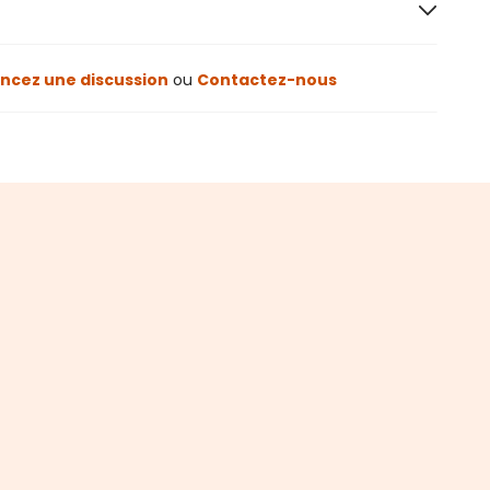
cez une discussion
ou
Contactez-nous