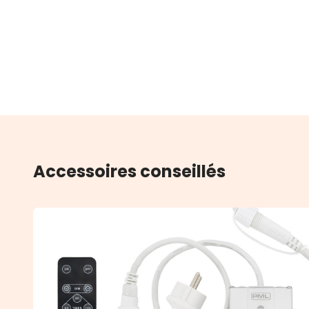
Accessoires conseillés