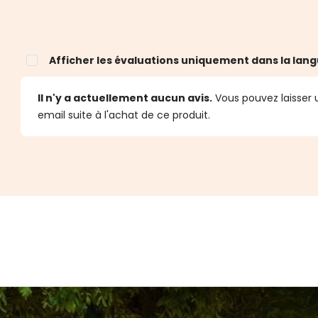
Afficher les évaluations uniquement dans la lang
Il n'y a actuellement aucun avis.
Vous pouvez laisser u
email suite à l'achat de ce produit.