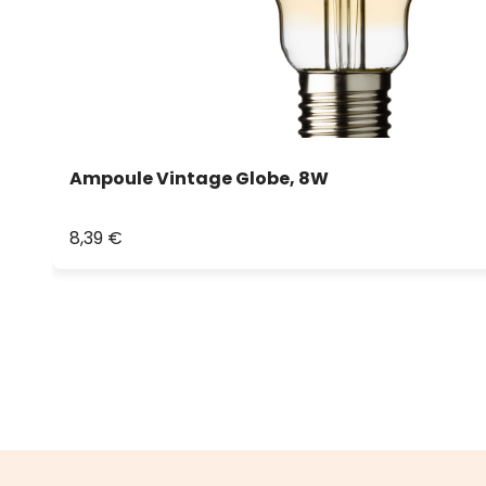
Ampoule Vintage Globe, 8W
8,39 €