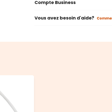
Compte Business
Vous avez besoin d'aide?
Commen