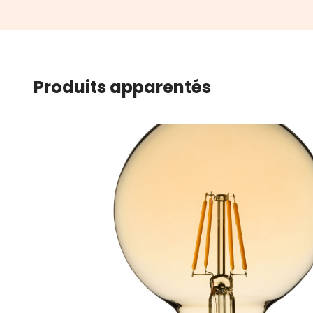
Produits apparentés