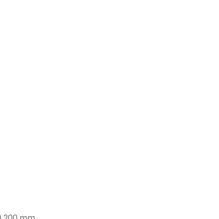
Ø 200 mm