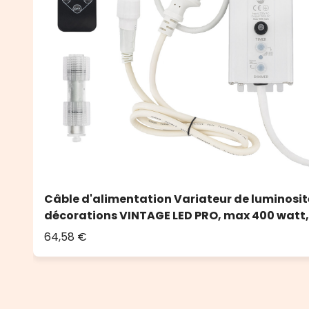
Câble d'alimentation Variateur de luminosit
décorations VINTAGE LED PRO, max 400 watt,
64,58 €