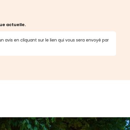
ue actuelle.
n avis en cliquant sur le lien qui vous sera envoyé par