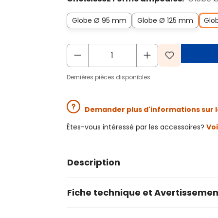
Globe Ø 95 mm
Globe Ø 125 mm
Glo
Dernières pièces disponibles
Demander plus d'informations sur l
Êtes-vous intéressé par les accessoires?
Voi
Description
Fiche technique et Avertissemen