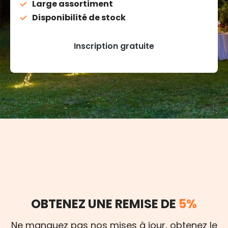
Large assortiment
Disponibilité de stock
Inscription gratuite
OBTENEZ UNE REMISE DE
5%
Ne manquez pas nos mises à jour, obtenez le