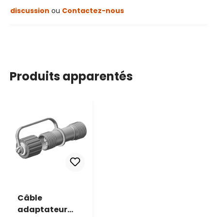
discussion
ou
Contactez-nous
Produits apparentés
Câble
adaptateur