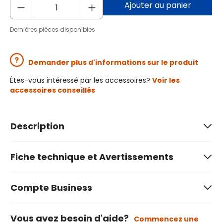
Ajouter au panier
Dernières pièces disponibles
Demander plus d'informations sur le produit
Êtes-vous intéressé par les accessoires?
Voir les
accessoires conseillés
Description
Fiche technique et Avertissements
Compte Business
Vous avez besoin d'aide?
Commencez une