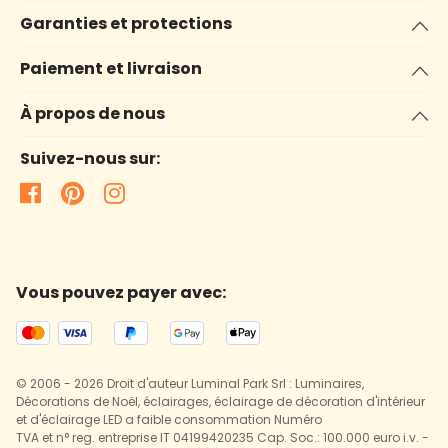
Garanties et protections
Paiement et livraison
À propos de nous
Suivez-nous sur:
Vous pouvez payer avec:
© 2006 - 2026 Droit d'auteur Luminal Park Srl : Luminaires,
Décorations de Noël, éclairages, éclairage de décoration d'intérieur
et d'éclairage LED a faible consommation Numéro
TVA et n° reg. entreprise IT 04199420235 Cap. Soc.: 100.000 euro i.v. -