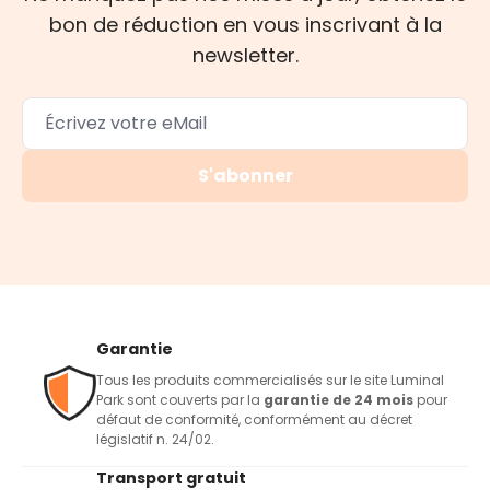
bon de réduction en vous inscrivant à la
newsletter.
S'abonner
Garantie
Tous les produits commercialisés sur le site Luminal
Park sont couverts par la
garantie de 24 mois
pour
défaut de conformité, conformément au décret
législatif n. 24/02.
Transport gratuit