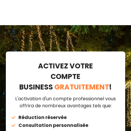
ACTIVEZ VOTRE
COMPTE
BUSINESS
GRATUITEMENT
!
L'activation d'un compte professionnel vous
offrira de nombreux avantages tels que:
Réduction réservée
Consultation personnalisée