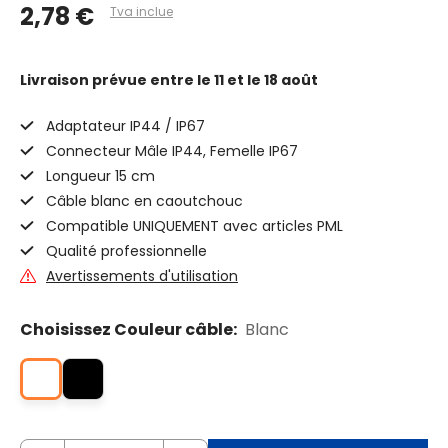
2,78 €
Tva inclue
Livraison prévue
entre le 11 et le 18 août
Adaptateur IP44 / IP67
Connecteur Mâle IP44, Femelle IP67
Longueur 15 cm
Câble blanc en caoutchouc
Compatible UNIQUEMENT avec articles PML
Qualité professionnelle
Avertissements d'utilisation
Choisissez Couleur câble:
Blanc