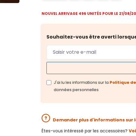
NOUVEL ARRIVAGE 496 UNITÉS POUR LE 21/08/2
Souhaitez-vous être averti lorsqu
J'ai lu les informations sur la
Politique de
données personnelles
Demander plus d'informations sur l
Êtes-vous intéressé par les accessoires?
Voi