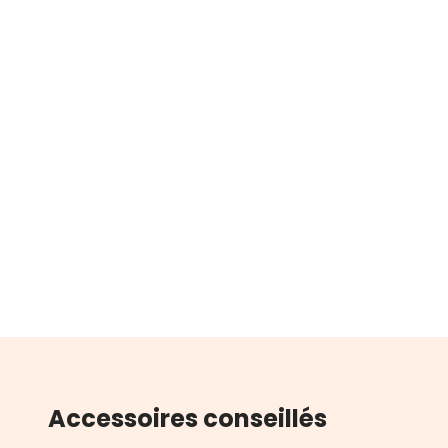
Accessoires conseillés