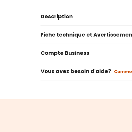
Description
Fiche technique et Avertissemen
Compte Business
Vous avez besoin d'aide?
Commen