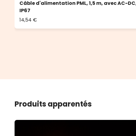
Câble d'alimentation PML, 1,5 m, avec AC-DC,
IP67
14,54 €
Produits apparentés