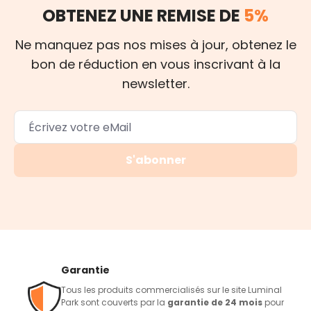
OBTENEZ UNE REMISE DE
5%
Ne manquez pas nos mises à jour, obtenez le
bon de réduction en vous inscrivant à la
newsletter.
S'abonner
Garantie
Tous les produits commercialisés sur le site Luminal
Park sont couverts par la
garantie de 24 mois
pour