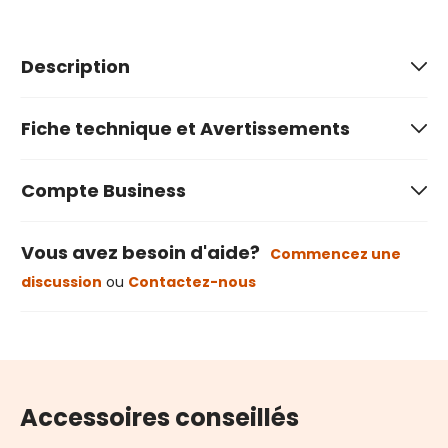
Description
Fiche technique et Avertissements
Compte Business
Vous avez besoin d'aide?
Commencez une
discussion
ou
Contactez-nous
Accessoires conseillés