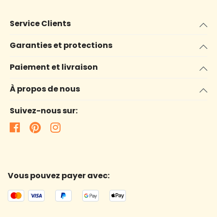
Service Clients
Garanties et protections
Paiement et livraison
À propos de nous
Suivez-nous sur:
Vous pouvez payer avec: