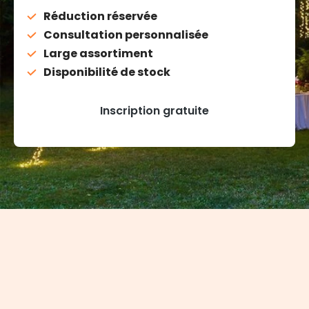
Réduction réservée
Consultation personnalisée
Large assortiment
Disponibilité de stock
Inscription gratuite