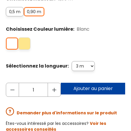
0,5 m
0,90 m
Choisissez Couleur lumière:
Blanc
Sélectionnez la longueur:
Ajouter au panier
Demander plus d'informations sur le produit
Êtes-vous intéressé par les accessoires?
Voir les
accessoires conseillés