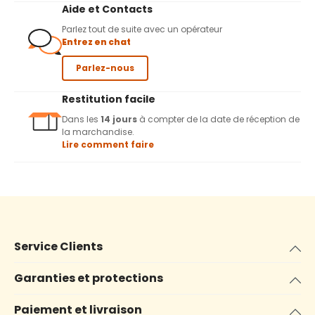
Aide et Contacts
Parlez tout de suite avec un opérateur
Entrez en chat
Parlez-nous
Restitution facile
Dans les
14 jours
à compter de la date de réception de
la marchandise.
Lire comment faire
Service Clients
Garanties et protections
Paiement et livraison