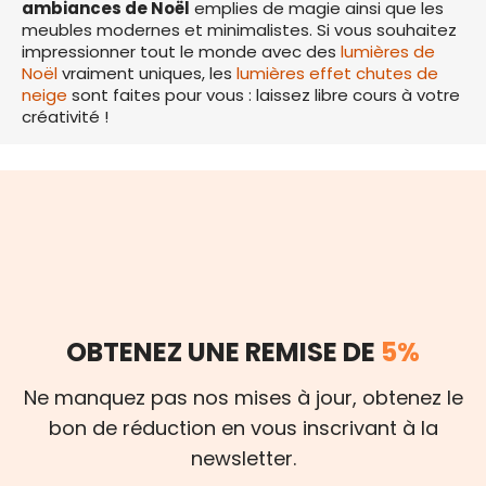
ambiances de Noël
emplies de magie ainsi que les
meubles modernes et minimalistes. Si vous souhaitez
impressionner tout le monde avec des
lumières de
Noël
vraiment uniques, les
lumières effet chutes de
neige
sont faites pour vous : laissez libre cours à votre
créativité !
OBTENEZ UNE REMISE DE
5%
Ne manquez pas nos mises à jour, obtenez le
bon de réduction en vous inscrivant à la
newsletter.