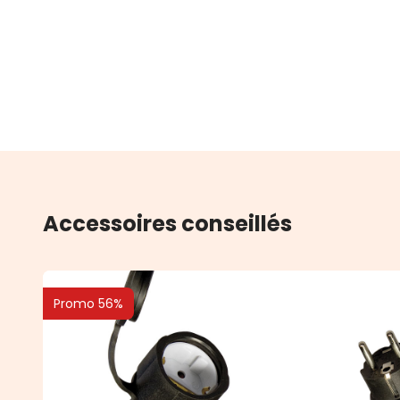
Accessoires conseillés
Promo 56%