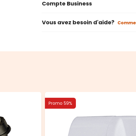
Compte Business
Vous avez besoin d'aide?
Commen
Promo 59%