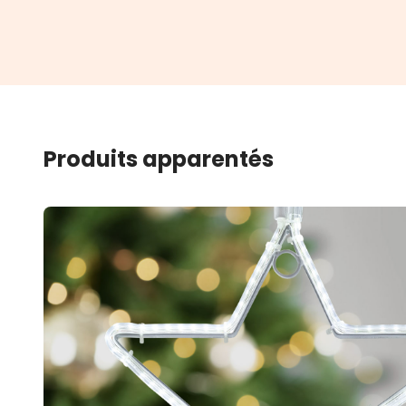
Produits apparentés