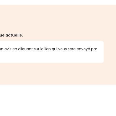
ue actuelle.
n avis en cliquant sur le lien qui vous sera envoyé par