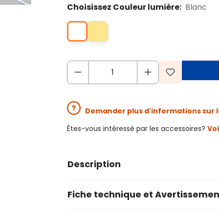
Choisissez Couleur lumière:
Blanc
Demander plus d'informations sur l
Êtes-vous intéressé par les accessoires?
Voi
Description
Fiche technique et Avertissemen