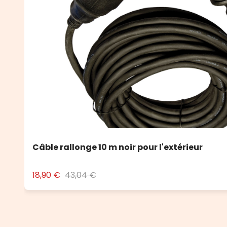
Câble rallonge 10 m noir pour l'extérieur
18,90 €
43,04 €