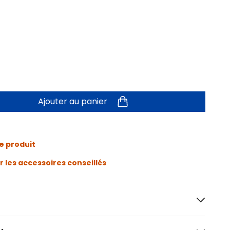
Ajouter au panier
e produit
r les accessoires conseillés