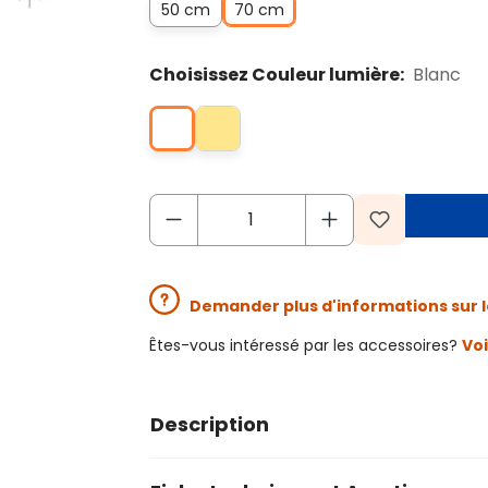
50 cm
70 cm
Choisissez Couleur lumière:
Blanc
Demander plus d'informations sur l
Êtes-vous intéressé par les accessoires?
Voi
Description