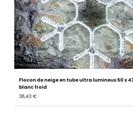
Flocon de neige en tube ultra lumineux 50 x 4
blanc froid
38,43 €