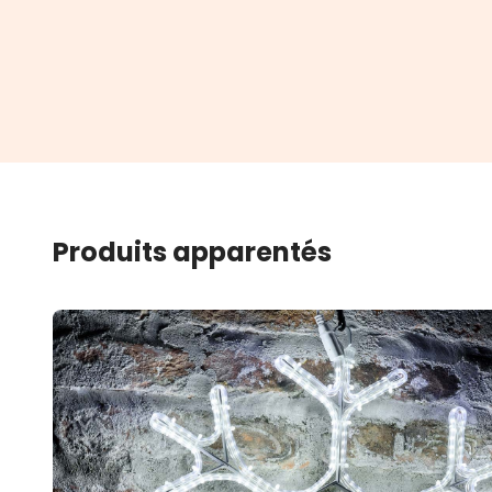
Produits apparentés