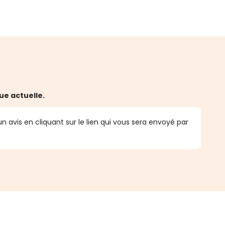
ue actuelle.
n avis en cliquant sur le lien qui vous sera envoyé par