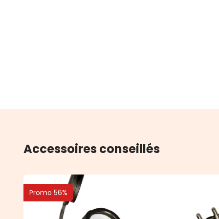
Accessoires conseillés
Promo 56%