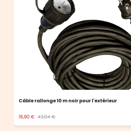
Câble rallonge 10 m noir pour l'extérieur
18,90 €
43,04 €