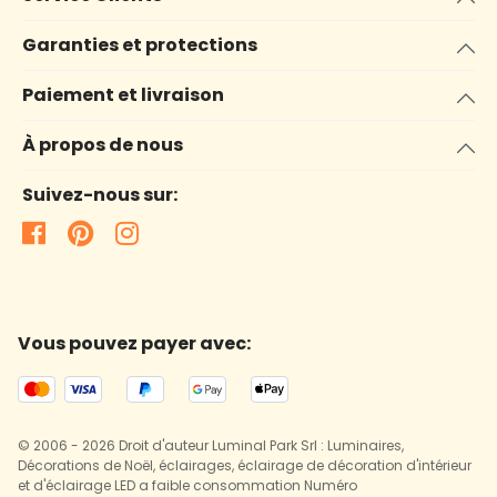
Garanties et protections
Paiement et livraison
À propos de nous
Suivez-nous sur:
Vous pouvez payer avec:
© 2006 - 2026 Droit d'auteur Luminal Park Srl : Luminaires,
Décorations de Noël, éclairages, éclairage de décoration d'intérieur
et d'éclairage LED a faible consommation Numéro