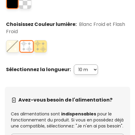
Choisissez Couleur lumière:
Blanc Froid et Flash
Froid
Sélectionnez la longueur:
Avez-vous besoin de l'alimentation?
Ces alimentations sont
indispensables
pour le
fonctionnement du produit. Si vous en possédez déjà
une compatible, sélectionnez: "Je n'en ai pas besoin".