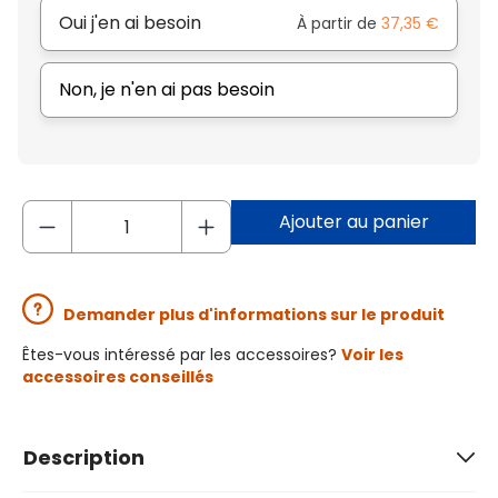
Oui j'en ai besoin
À partir de
37,35 €
Non, je n'en ai pas besoin
Ajouter au panier
Demander plus d'informations sur le produit
Êtes-vous intéressé par les accessoires?
Voir les
accessoires conseillés
Description