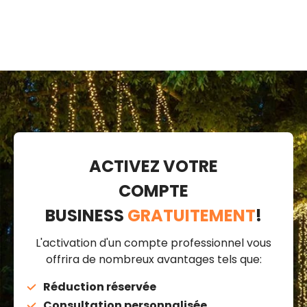
ACTIVEZ VOTRE
COMPTE
BUSINESS
GRATUITEMENT
!
L'activation d'un compte professionnel vous
offrira de nombreux avantages tels que:
Réduction réservée
Consultation personnalisée