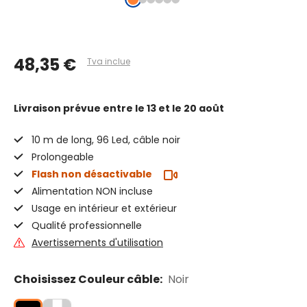
48,35 €
Tva inclue
Livraison prévue
entre le 13 et le 20 août
10 m de long, 96 Led, câble noir
Prolongeable
Flash non désactivable
Alimentation NON incluse
Usage en intérieur et extérieur
Qualité professionnelle
Avertissements d'utilisation
Choisissez Couleur câble:
Noir