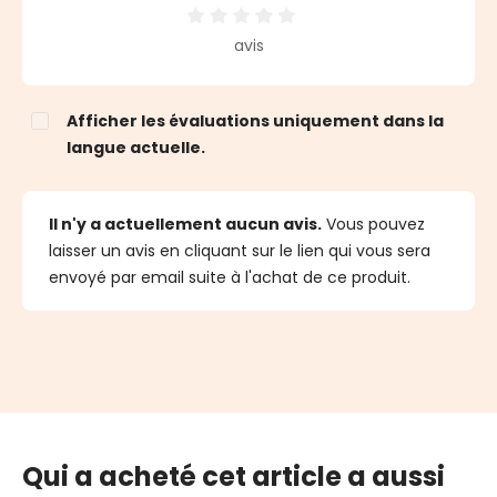
Note moyenne de 0 sur 5 étoiles
avis
Afficher les évaluations uniquement dans la
langue actuelle.
Il n'y a actuellement aucun avis.
Vous pouvez
laisser un avis en cliquant sur le lien qui vous sera
envoyé par email suite à l'achat de ce produit.
Qui a acheté cet article a aussi