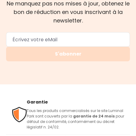
Ne manquez pas nos mises à jour, obtenez le
bon de réduction en vous inscrivant à la
newsletter.
S'abonner
Garantie
Tous les produits commercialisés sur le site Luminal
Park sont couverts par la
garantie de 24 mois
pour
défaut de conformité, conformément au décret
législatif n. 24/02.