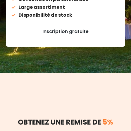
Large assortiment
Disponibilité de stock
Inscription gratuite
OBTENEZ UNE REMISE DE
5%