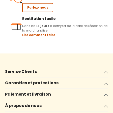
Parlez-nous
Restitution facile
Dans les
14 jours
à compter de la date de réception de
la marchandise.
Lire comment faire
Service Clients
Garanties et protections
Paiement et livraison
À propos de nous