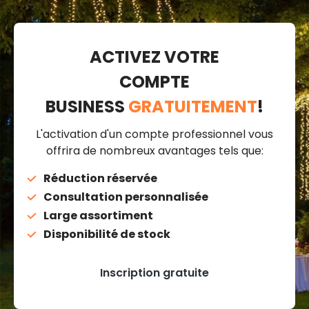
ACTIVEZ VOTRE
COMPTE
BUSINESS
GRATUITEMENT
!
L'activation d'un compte professionnel vous
offrira de nombreux avantages tels que:
Réduction réservée
Consultation personnalisée
Large assortiment
Disponibilité de stock
Inscription gratuite