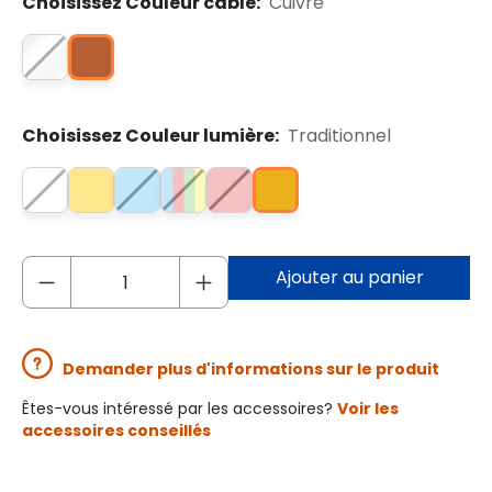
Choisissez Couleur câble:
Cuivre
Choisissez Couleur lumière:
Traditionnel
Ajouter au panier
Demander plus d'informations sur le produit
Êtes-vous intéressé par les accessoires?
Voir les
accessoires conseillés