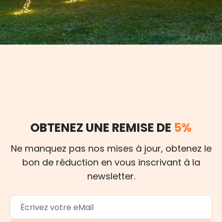
OBTENEZ UNE REMISE DE
5%
Ne manquez pas nos mises à jour, obtenez le
bon de réduction en vous inscrivant à la
newsletter.