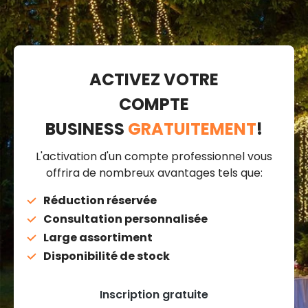
ACTIVEZ VOTRE
COMPTE
BUSINESS
GRATUITEMENT
!
L'activation d'un compte professionnel vous
offrira de nombreux avantages tels que:
Réduction réservée
Consultation personnalisée
Large assortiment
Disponibilité de stock
Inscription gratuite