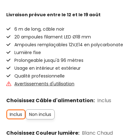
Livraison prévue
entre le 12 et le 19 août
6 m de long, câble noir
20 ampoules filament LED Ø18 mm
Ampoules remplaçables 12V,E14 en polycarbonate
Lumière fixe
Prolongeable jusqu'à 96 mètres
Usage en intérieur et extérieur
Qualité professionnelle
Avertissements d'utilisation
Choisissez Câble d'alimentation:
Inclus
Inclus
Non inclus
Choisissez Couleur lumière:
Blanc Chaud