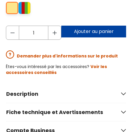
Ajouter au panier
Demander plus d'informations sur le produit
Êtes-vous intéressé par les accessoires?
Voir les
accessoires conseillés
Description
Fiche technique et Avertissements
Compte Business