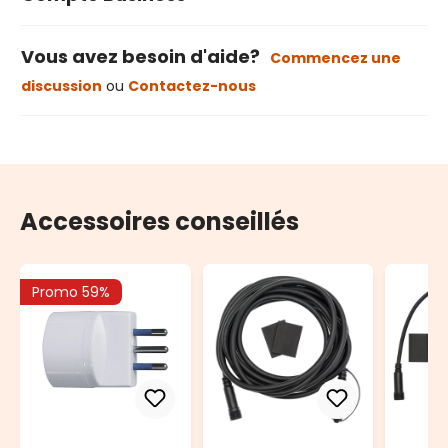
Vous avez besoin d'aide?
Commencez une
discussion
ou
Contactez-nous
Accessoires conseillés
Promo 59%