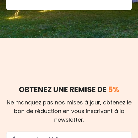
OBTENEZ UNE REMISE DE
5%
Ne manquez pas nos mises à jour, obtenez le
bon de réduction en vous inscrivant à la
newsletter.