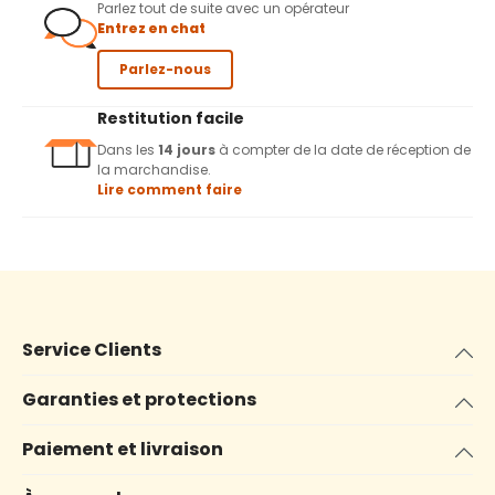
Parlez tout de suite avec un opérateur
Entrez en chat
Parlez-nous
Restitution facile
Dans les
14 jours
à compter de la date de réception de
la marchandise.
Lire comment faire
Service Clients
Garanties et protections
Paiement et livraison