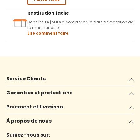
Restitution facile
Dans les
14 jours
à compter de la date de réception de
la marchandise.
Lire comment faire
Service Clients
Garanties et protections
Paiement et livraison
À propos de nous
Suivez-nous sur: