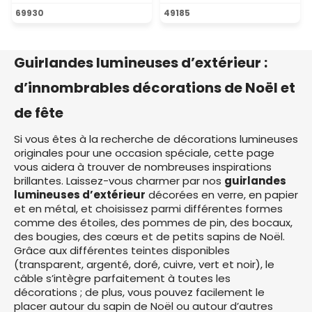
69930
49185
Guirlandes lumineuses d’extérieur :
d’innombrables décorations de Noël et
de fête
Si vous êtes à la recherche de décorations lumineuses
originales pour une occasion spéciale, cette page
vous aidera à trouver de nombreuses inspirations
brillantes. Laissez-vous charmer par nos
guirlandes
lumineuses d’extérieur
décorées en verre, en papier
et en métal, et choisissez parmi différentes formes
comme des étoiles, des pommes de pin, des bocaux,
des bougies, des cœurs et de petits sapins de Noël.
Grâce aux différentes teintes disponibles
(transparent, argenté, doré, cuivre, vert et noir), le
câble s’intègre parfaitement à toutes les
décorations ; de plus, vous pouvez facilement le
placer autour du sapin de Noël ou autour d’autres