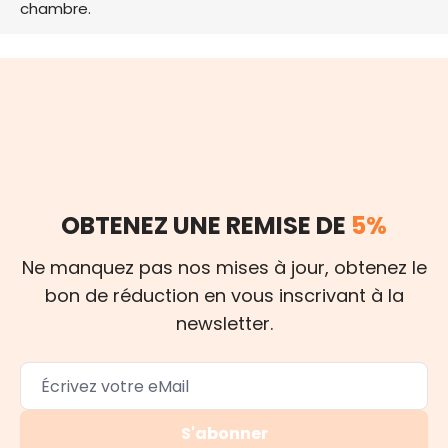
chambre.
OBTENEZ UNE REMISE DE
5%
Ne manquez pas nos mises à jour, obtenez le
bon de réduction en vous inscrivant à la
newsletter.
S'abonner