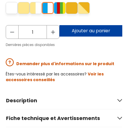
Ajouter au panier
Dernières pièces disponibles
Demander plus d'informations sur le produit
Êtes-vous intéressé par les accessoires?
Voir les
accessoires conseillés
Description
Fiche technique et Avertissements