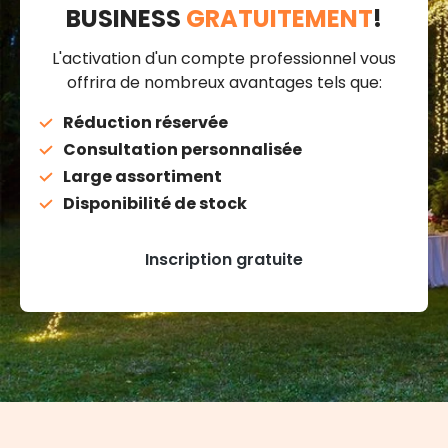
BUSINESS
GRATUITEMENT
!
L'activation d'un compte professionnel vous
offrira de nombreux avantages tels que:
Réduction réservée
Consultation personnalisée
Large assortiment
Disponibilité de stock
Inscription gratuite