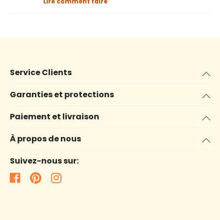
Lire comment faire
Service Clients
Garanties et protections
Paiement et livraison
À propos de nous
Suivez-nous sur: