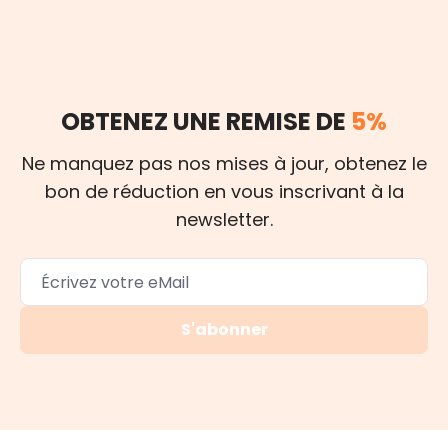
OBTENEZ UNE REMISE DE
5%
Ne manquez pas nos mises à jour, obtenez le
bon de réduction en vous inscrivant à la
newsletter.
S'abonner