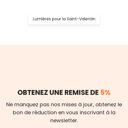
Lumières pour la Saint-Valentin
OBTENEZ UNE REMISE DE
5%
Ne manquez pas nos mises à jour, obtenez le
bon de réduction en vous inscrivant à la
newsletter.