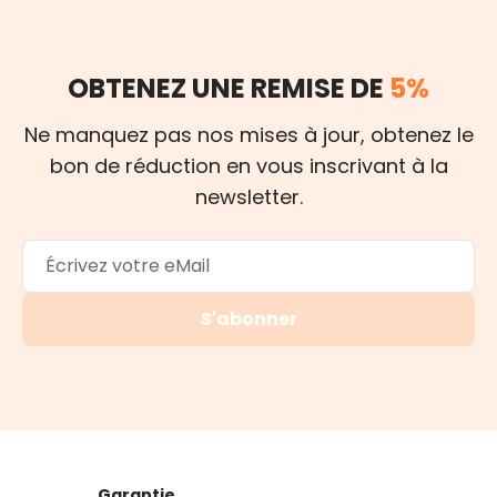
OBTENEZ UNE REMISE DE
5%
Ne manquez pas nos mises à jour, obtenez le
bon de réduction en vous inscrivant à la
newsletter.
S'abonner
Garantie