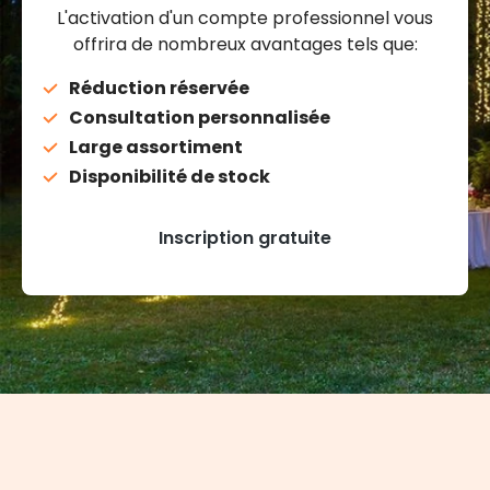
L'activation d'un compte professionnel vous
offrira de nombreux avantages tels que:
Réduction réservée
Consultation personnalisée
Large assortiment
Disponibilité de stock
Inscription gratuite