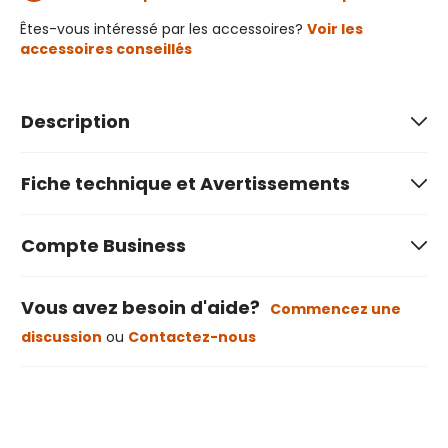
Êtes-vous intéressé par les accessoires?
Voir les
accessoires conseillés
Description
Fiche technique et Avertissements
Compte Business
Vous avez besoin d'aide?
Commencez une
discussion
ou
Contactez-nous