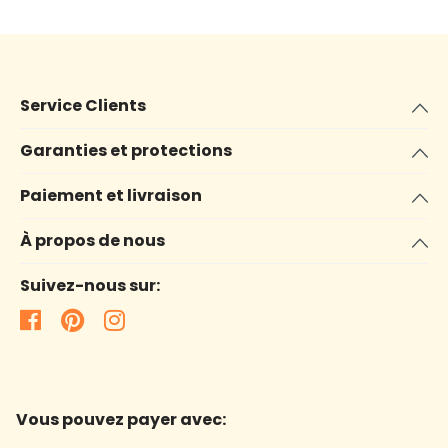
Service Clients
Garanties et protections
Paiement et livraison
À propos de nous
Suivez-nous sur:
Vous pouvez payer avec: