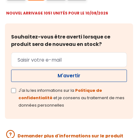
NOUVEL ARRIVAGE 1051 UNITÉS POUR LE 10/08/2026
Souhaitez-vous être averti lorsque ce
produit sera de nouveau en stock?
M'avertir
J'ai lu les informations sur la
Politique de
confidentialité
et je consens au traitement de mes
données personnelles
Demander plus d'informations sur le produit