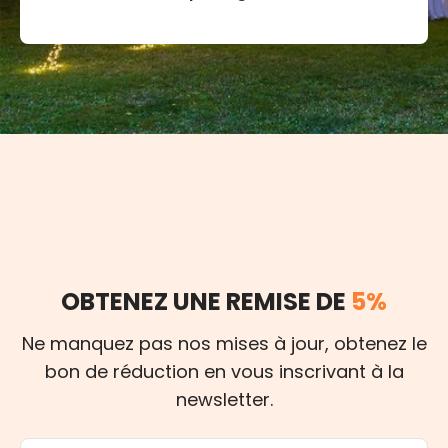
OBTENEZ UNE REMISE DE
5%
Ne manquez pas nos mises à jour, obtenez le
bon de réduction en vous inscrivant à la
newsletter.