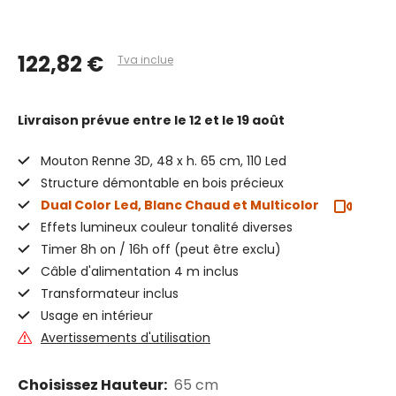
122,82 €
Tva inclue
Livraison prévue
entre le 12 et le 19 août
Mouton Renne 3D, 48 x h. 65 cm, 110 Led
Structure démontable en bois précieux
Dual Color Led, Blanc Chaud et Multicolor
Effets lumineux couleur tonalité diverses
Timer 8h on / 16h off (peut être exclu)
Câble d'alimentation 4 m inclus
Transformateur inclus
Usage en intérieur
Avertissements d'utilisation
Choisissez Hauteur:
65 cm