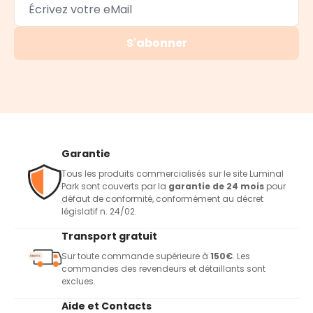
S'abonner
Garantie
Tous les produits commercialisés sur le site Luminal
Park sont couverts par la
garantie de 24 mois
pour
défaut de conformité, conformément au décret
législatif n. 24/02.
Transport gratuit
Sur toute commande supérieure à
150€
. Les
commandes des revendeurs et détaillants sont
exclues.
Aide et Contacts