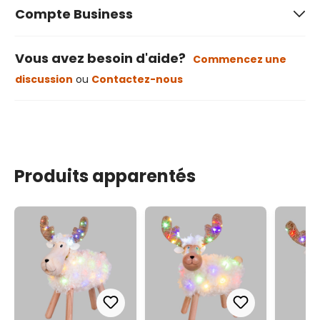
Compte Business
Vous avez besoin d'aide?
Commencez une
discussion
ou
Contactez-nous
Produits apparentés