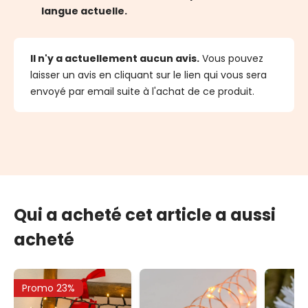
langue actuelle.
Il n'y a actuellement aucun avis.
Vous pouvez
laisser un avis en cliquant sur le lien qui vous sera
envoyé par email suite à l'achat de ce produit.
Qui a acheté cet article a aussi
acheté
Promo 23%