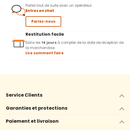
Parlez tout de suite avec un opérateur
Entrez en chat
Parlez-nous
Restitution facile
Dans les
14 jours
à compter de la date de réception de
la marchandise.
Lire comment faire
Service Clients
Garanties et protections
Paiement et livraison