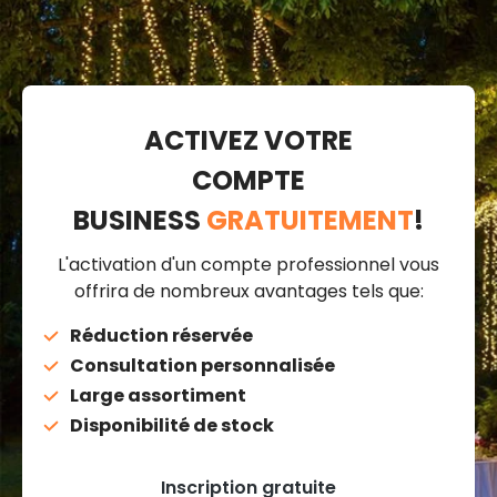
ACTIVEZ VOTRE
COMPTE
BUSINESS
GRATUITEMENT
!
L'activation d'un compte professionnel vous
offrira de nombreux avantages tels que:
Réduction réservée
Consultation personnalisée
Large assortiment
Disponibilité de stock
Inscription gratuite