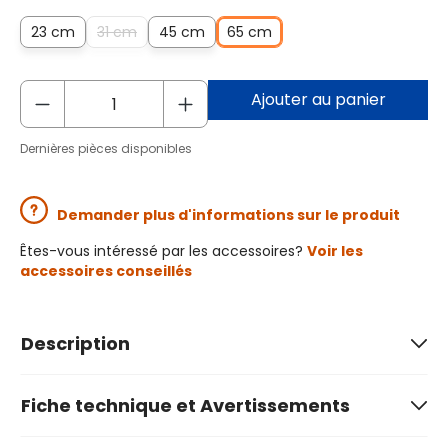
23 cm
31 cm
45 cm
65 cm
Ajouter au panier
Dernières pièces disponibles
Demander plus d'informations sur le produit
Êtes-vous intéressé par les accessoires?
Voir les
accessoires conseillés
Description
Fiche technique et Avertissements