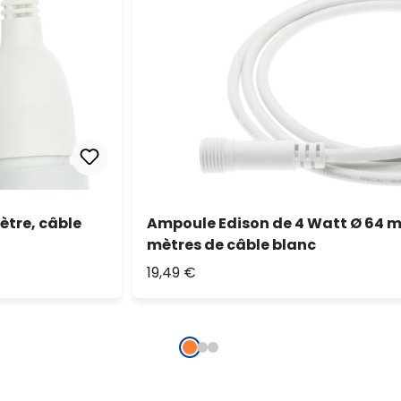
ètre, câble
Ampoule Edison de 4 Watt Ø 64 m
mètres de câble blanc
19,49 €