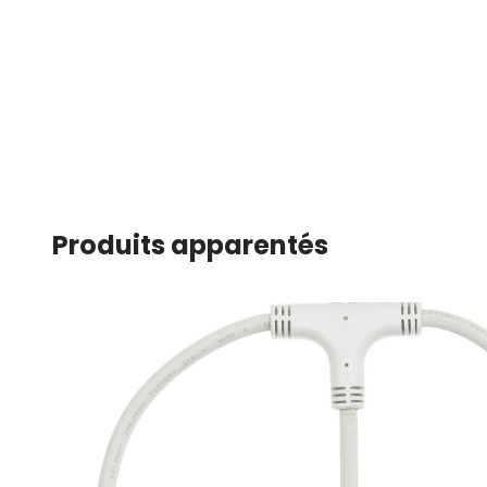
Produits apparentés