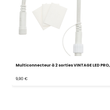
Multiconnecteur à 2 sorties VINTAGE LED PRO,
9,90 €