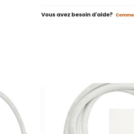
Vous avez besoin d'aide?
Commen