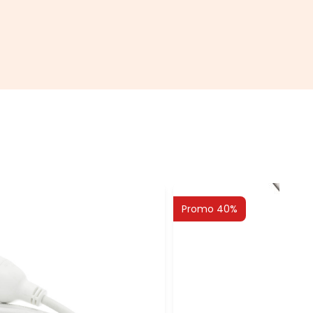
Promo 40%