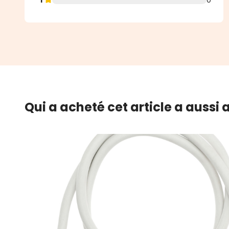
Qui a acheté cet article a aussi