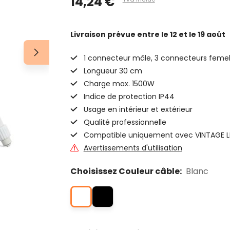
14,24 €
Livraison prévue
entre le 12 et le 19 août
1 connecteur mâle, 3 connecteurs femel
Longueur 30 cm
Charge max. 1500W
Indice de protection IP44
Usage en intérieur et extérieur
Qualité professionnelle
Compatible uniquement avec VINTAGE 
Avertissements d'utilisation
Choisissez Couleur câble:
Blanc