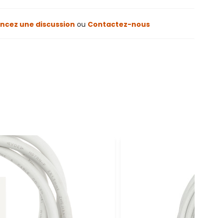
cez une discussion
ou
Contactez-nous