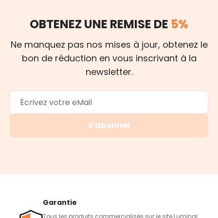
OBTENEZ UNE REMISE DE
5%
Ne manquez pas nos mises à jour, obtenez le
bon de réduction en vous inscrivant à la
newsletter.
S'abonner
Garantie
Tous les produits commercialisés sur le site Luminal