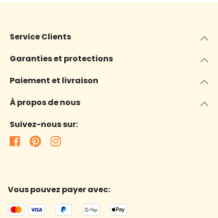
Service Clients
Garanties et protections
Paiement et livraison
À propos de nous
Suivez-nous sur:
Vous pouvez payer avec: