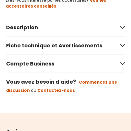
Êtes-vous intéressé par les accessoires?
Voir les
accessoires conseillés
Description
Fiche technique et Avertissements
Compte Business
Vous avez besoin d'aide?
Commencez une
discussion
ou
Contactez-nous