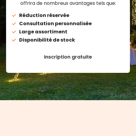
offrira de nombreux avantages tels que:
Réduction réservée
Consultation personnalisée
Large assortiment
Disponibilité de stock
Inscription gratuite