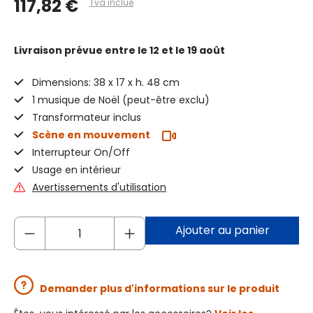
117,82 €
Tva inclue
Livraison prévue
entre le 12 et le 19 août
Dimensions: 38 x 17 x h. 48 cm
1 musique de Noël (peut-être exclu)
Transformateur inclus
Scène en mouvement
Interrupteur On/Off
Usage en intérieur
Avertissements d'utilisation
Ajouter au panier
Demander plus d'informations sur le produit