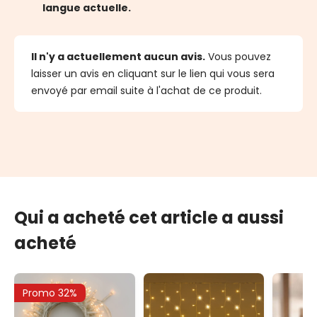
langue actuelle.
Il n'y a actuellement aucun avis.
Vous pouvez
laisser un avis en cliquant sur le lien qui vous sera
envoyé par email suite à l'achat de ce produit.
Qui a acheté cet article a aussi
acheté
Promo 32%