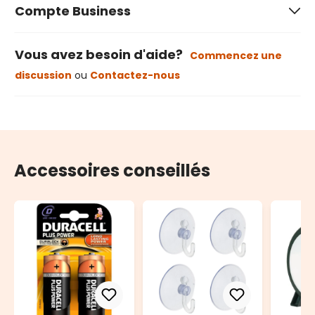
Compte Business
Vous avez besoin d'aide?
Commencez une
discussion
ou
Contactez-nous
Accessoires conseillés