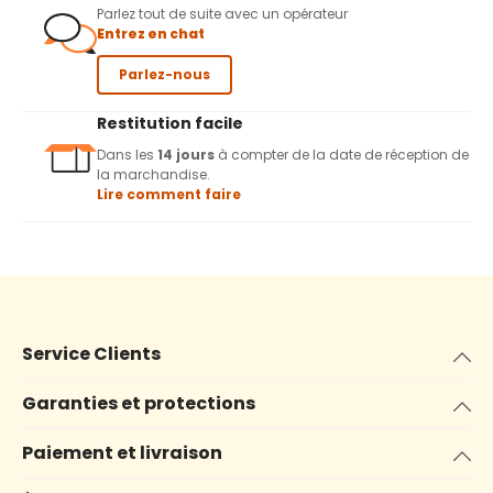
Parlez tout de suite avec un opérateur
Entrez en chat
Parlez-nous
Restitution facile
Dans les
14 jours
à compter de la date de réception de
la marchandise.
Lire comment faire
Service Clients
Garanties et protections
Paiement et livraison