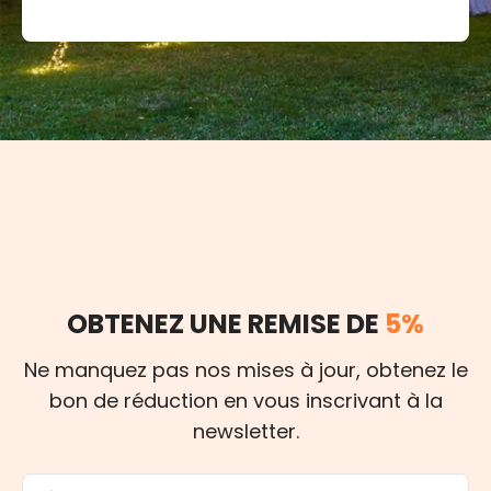
OBTENEZ UNE REMISE DE
5%
Ne manquez pas nos mises à jour, obtenez le
bon de réduction en vous inscrivant à la
newsletter.