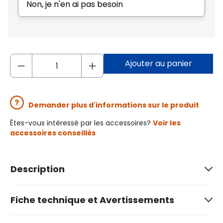
Non, je n'en ai pas besoin
Ajouter au panier
Demander plus d'informations sur le produit
Êtes-vous intéressé par les accessoires?
Voir les
accessoires conseillés
Description
Fiche technique et Avertissements