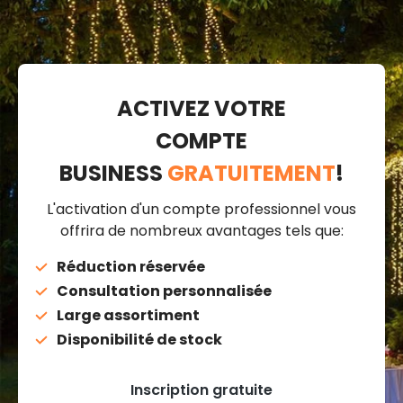
ACTIVEZ VOTRE
COMPTE
BUSINESS
GRATUITEMENT
!
L'activation d'un compte professionnel vous
offrira de nombreux avantages tels que:
Réduction réservée
Consultation personnalisée
Large assortiment
Disponibilité de stock
Inscription gratuite