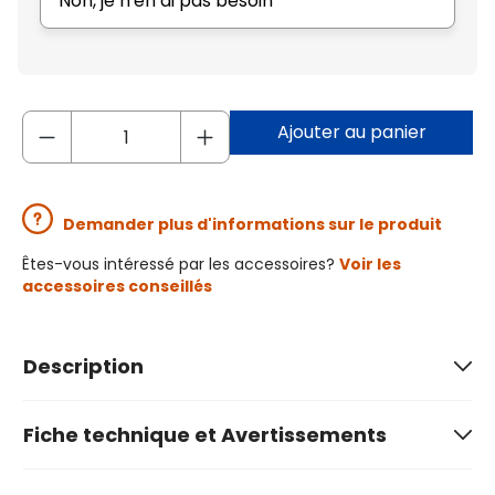
Non, je n'en ai pas besoin
Ajouter au panier
Demander plus d'informations sur le produit
Êtes-vous intéressé par les accessoires?
Voir les
accessoires conseillés
Description
Fiche technique et Avertissements