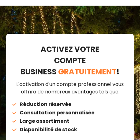
ACTIVEZ VOTRE
COMPTE
BUSINESS
GRATUITEMENT
!
L'activation d'un compte professionnel vous
offrira de nombreux avantages tels que:
Réduction réservée
Consultation personnalisée
Large assortiment
Disponibilité de stock