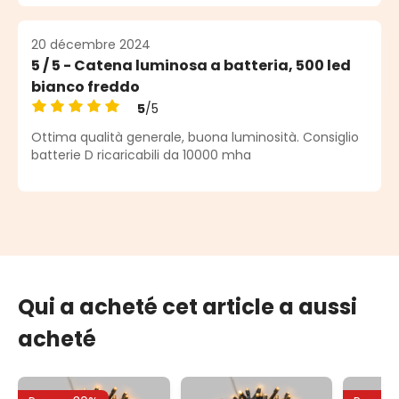
20 décembre 2024
5 / 5 - Catena luminosa a batteria, 500 led
bianco freddo
5
/5
Note moyenne de 5 sur 5 étoiles
Ottima qualità generale, buona luminosità. Consiglio
batterie D ricaricabili da 10000 mha
Qui a acheté cet article a aussi
acheté