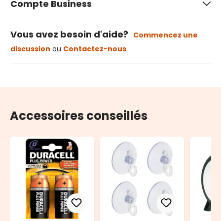
Compte Business
Vous avez besoin d'aide?
Commencez une
discussion
ou
Contactez-nous
Accessoires conseillés