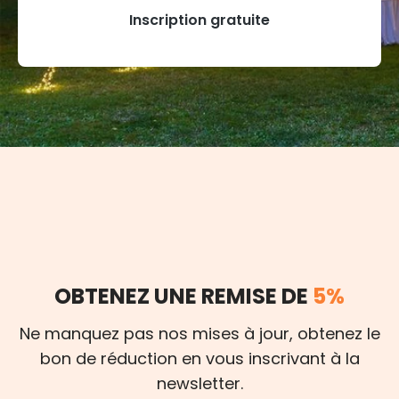
Inscription gratuite
OBTENEZ UNE REMISE DE
5%
Ne manquez pas nos mises à jour, obtenez le
bon de réduction en vous inscrivant à la
newsletter.